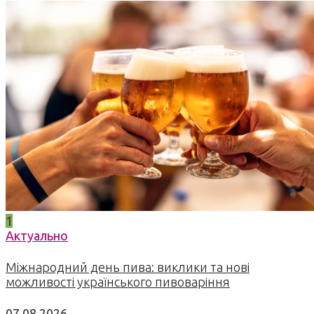
1
Актуально
Міжнародний день пива: виклики та нові
можливості українського пивоваріння
07.08.2026