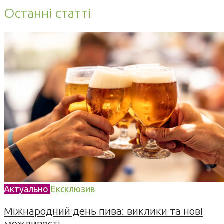
Останні статті
Актуально
Ексклюзив
Міжнародний день пива: виклики та нові
можливості...