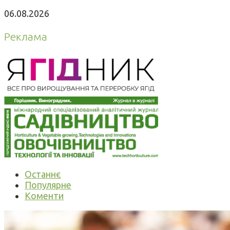
06.08.2026
Реклама
Останнє
Популярне
Коменти