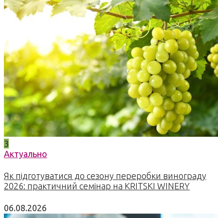
3
Актуально
Як підготуватися до сезону переробки винограду
2026: практичний семінар на KRITSKI WINERY
06.08.2026