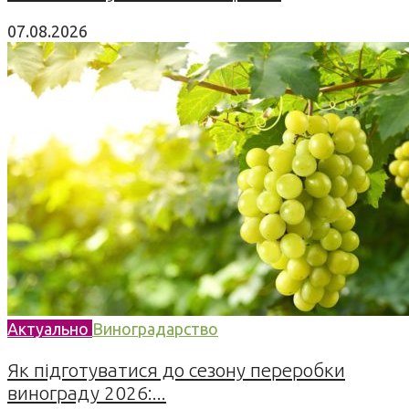
07.08.2026
Актуально
Виноградарство
Як підготуватися до сезону переробки
винограду 2026:...