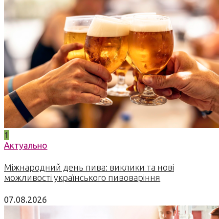
1
Актуально
Міжнародний день пива: виклики та нові
можливості українського пивоваріння
07.08.2026