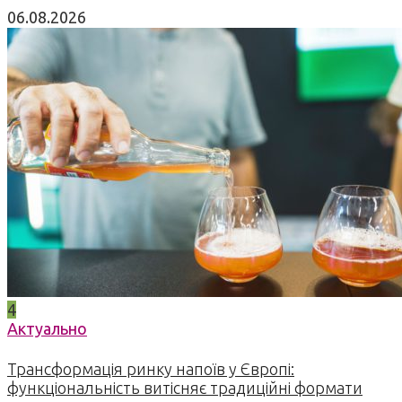
06.08.2026
4
Актуально
Трансформація ринку напоїв у Європі:
функціональність витісняє традиційні формати