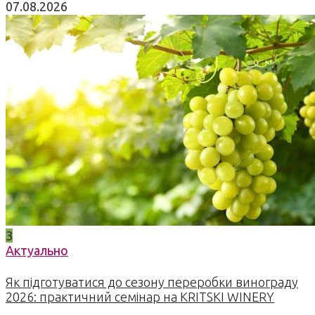
07.08.2026
3
Актуально
Як підготуватися до сезону переробки винограду
2026: практичний семінар на KRITSKI WINERY