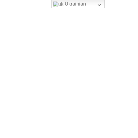
Ukrainian