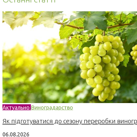
Актуально
Виноградарство
Як підготуватися до сезону переробки виногра
06.08.2026