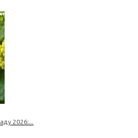
ду 2026:...