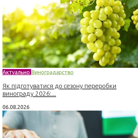
Актуально
Виноградарство
Як підготуватися до сезону переробки
винограду 2026:...
06.08.2026