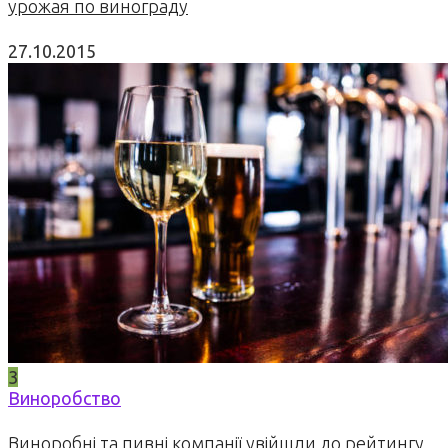
урожая по винограду
27.10.2015
3
Виноробство
Виноробні та пивні компанії увійшли до рейтингу