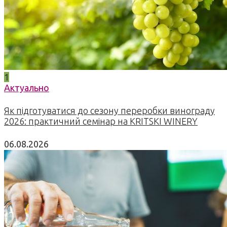
1
Актуально
Як підготуватися до сезону переробки винограду
2026: практичний семінар на KRITSKI WINERY
06.08.2026