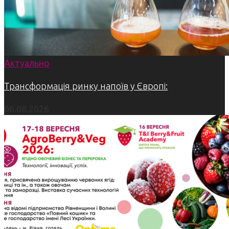
Актуально
Трансформація ринку напоїв у Європі:
06.08.2026