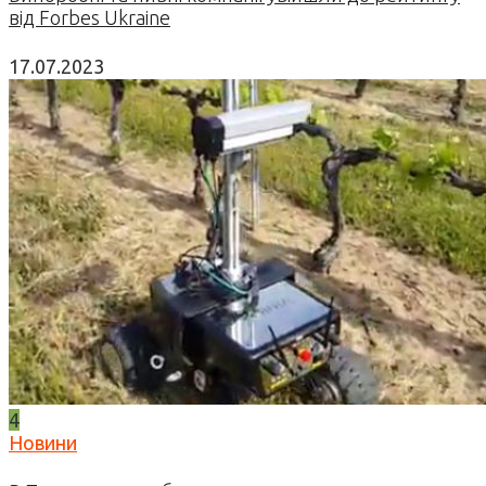
від Forbes Ukraine
17.07.2023
4
Новини