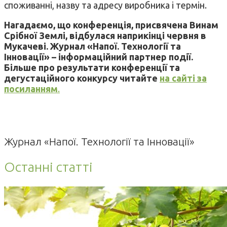
споживанні, назву та адресу виробника і термін.
Нагадаємо, що конференція, присвячена Винам
Срібної Землі, відбулася наприкінці червня в
Мукачеві. Журнал «Напої. Технології та
Інновації» – інформаційний партнер події.
Більше про результати конференції та
дегустаційного конкурсу читайте
на сайті за
посиланням
.
Журнал «Напої. Технології та Інновації»
Останні статті