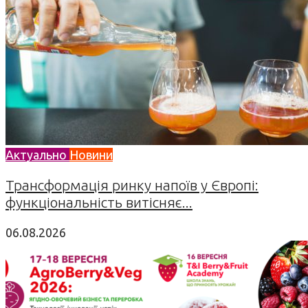
Актуально
Новини
Трансформація ринку напоїв у Європі:
функціональність витісняє...
06.08.2026