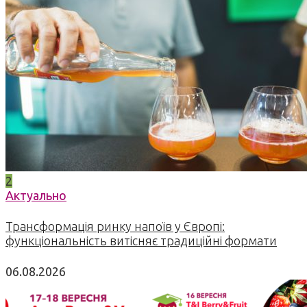
2
Актуально
Трансформація ринку напоїв у Європі:
функціональність витісняє традиційні формати
06.08.2026