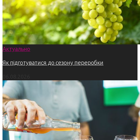
Актуально
Як підготуватися до сезону переробки
06.08.2026