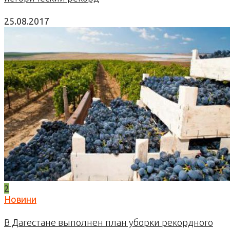
25.08.2017
2
Новини
В Дагестане выполнен план уборки рекордного