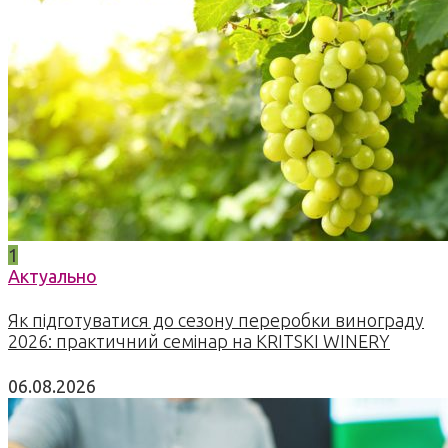
1
Актуально
Як підготуватися до сезону переробки винограду
2026: практичний семінар на KRITSKI WINERY
06.08.2026