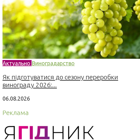
Актуально
Виноградарство
Як підготуватися до сезону переробки
винограду 2026:...
06.08.2026
Реклама