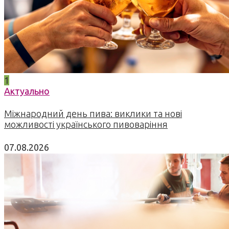
1
Актуально
Міжнародний день пива: виклики та нові
можливості українського пивоваріння
07.08.2026