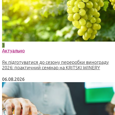
3
Актуально
Як підготуватися до сезону переробки винограду
2026: практичний семінар на KRITSKI WINERY
06.08.2026