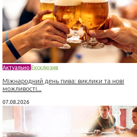
Актуально
Ексклюзив
Міжнародний день пива: виклики та нові
можливості...
07.08.2026