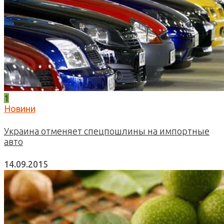
1
Новини
Украина отменяет спецпошлины на импортные
авто
14.09.2015