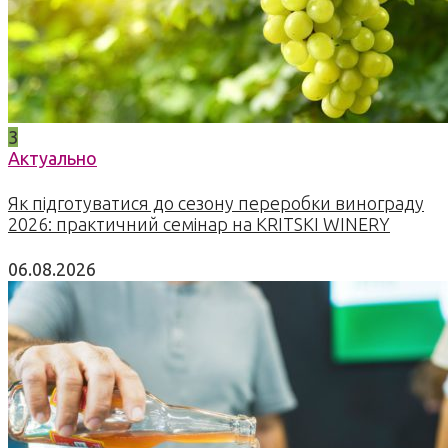
3
Актуально
Як підготуватися до сезону переробки винограду
2026: практичний семінар на KRITSKI WINERY
06.08.2026