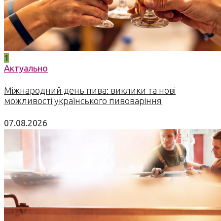
1
Актуально
Міжнародний день пива: виклики та нові
можливості українського пивоваріння
07.08.2026