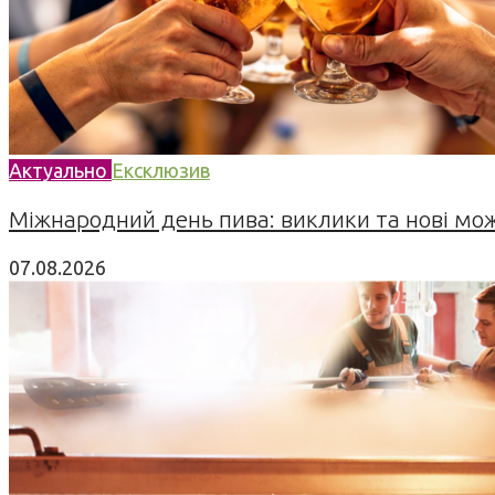
Актуально
Ексклюзив
Міжнародний день пива: виклики та нові можл
07.08.2026