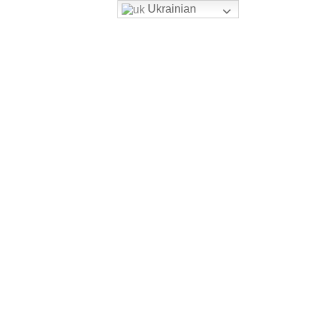
Ukrainian