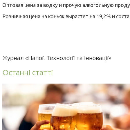
Оптовая цена за водку и прочую алкогольную продук
Розничная цена на коньяк вырастет на 19,2% и соста
Журнал «Напої. Технології та Інновації»
Останні статті