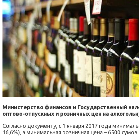
Министерство финансов и Государственный на
оптово-отпускных и розничных цен на алкоголь
Согласно документу, с 1 января 2017 года минималь
16,6%), а минимальная розничная цена – 6500 сумов 