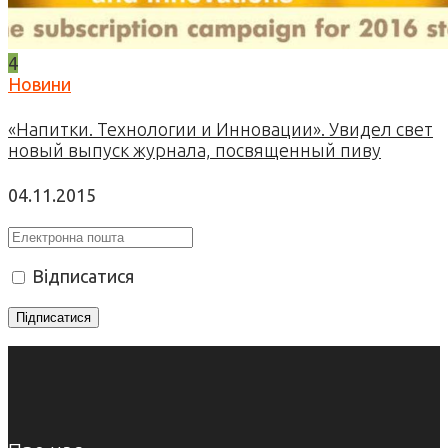
4
Новини
«Напитки. Технологии и Инновации». Увидел свет
новый выпуск журнала, посвященный пиву
04.11.2015
Відписатися