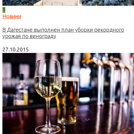
1
Новини
В Дагестане выполнен план уборки рекордного
урожая по винограду
27.10.2015