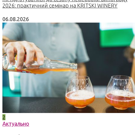
2026: практичний семінар на KRITSKI WINERY
06.08.2026
2
Актуально