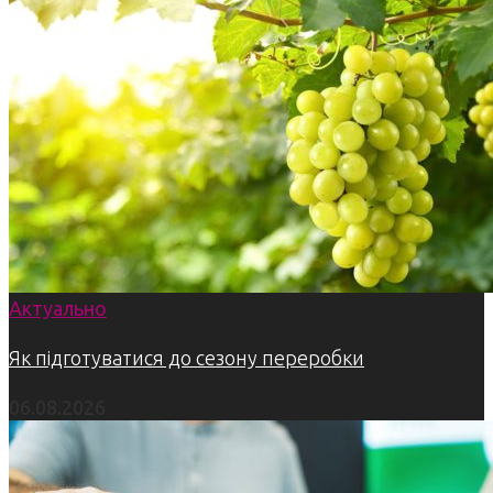
Актуально
Як підготуватися до сезону переробки
06.08.2026