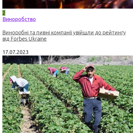
2
Виноробство
Виноробні та пивні компанії увійшли до рейтингу
від Forbes Ukraine
17.07.2023