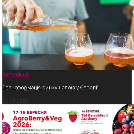
Актуально
Трансформація ринку напоїв у Європі:
06.08.2026