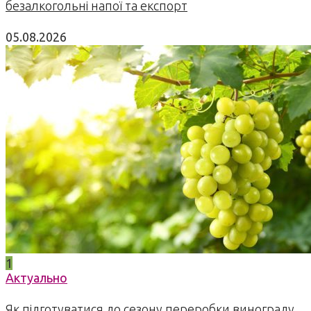
безалкогольні напої та експорт
05.08.2026
1
Актуально
Як підготуватися до сезону переробки винограду