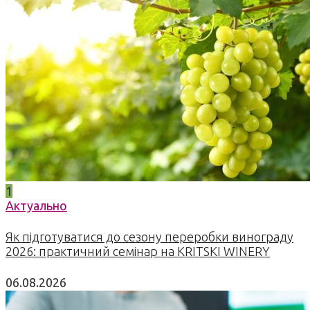
1
Актуально
Як підготуватися до сезону переробки винограду
2026: практичний семінар на KRITSKI WINERY
06.08.2026