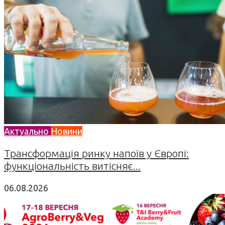
Актуально
Новини
Трансформація ринку напоїв у Європі:
функціональність витісняє...
06.08.2026