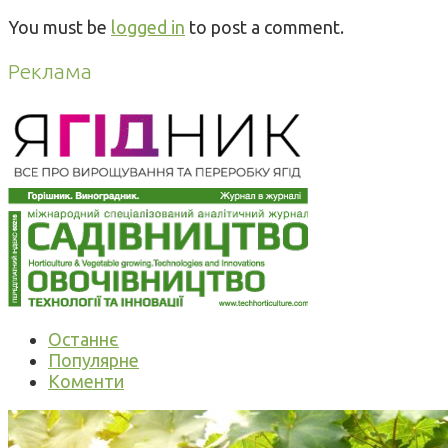
You must be
logged in
to post a comment.
Реклама
Останнє
Популярне
Коменти