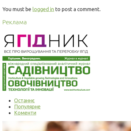
You must be
logged in
to post a comment.
Реклама
Останнє
Популярне
Коменти