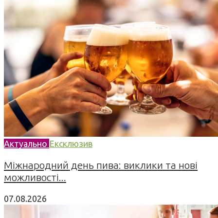
Актуально
Ексклюзив
Міжнародний день пива: виклики та нові
можливості...
07.08.2026