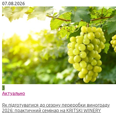
07.08.2026
3
Актуально
Як підготуватися до сезону переробки винограду
2026: практичний семінар на KRITSKI WINERY