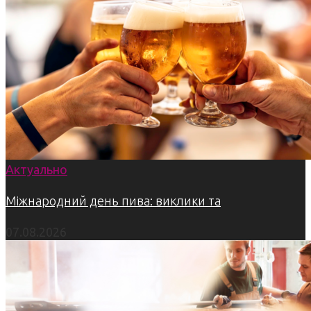
Актуально
Міжнародний день пива: виклики та
07.08.2026