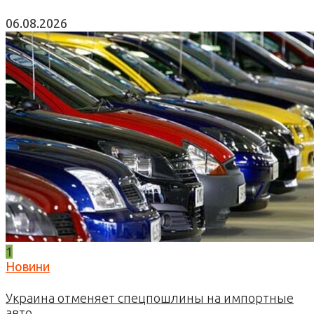
06.08.2026
1
Новини
Украина отменяет спецпошлины на импортные
авто