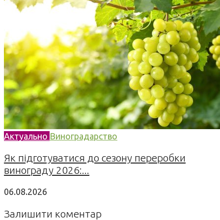
Актуально
Виноградарство
Як підготуватися до сезону переробки
винограду 2026:...
06.08.2026
Залишити коментар