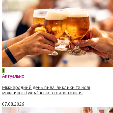
1
Актуально
Міжнародний день пива: виклики та нові
можливості українського пивоваріння
07.08.2026