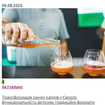
06.08.2026
4
Актуально
Трансформація ринку напоїв у Європі:
функціональність витісняє традиційні формати