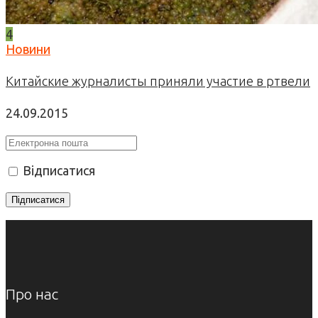
4
Новини
Китайские журналисты приняли участие в ртвели
24.09.2015
Відписатися
Про нас