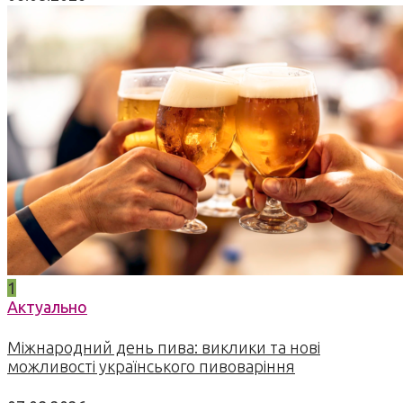
1
Актуально
Міжнародний день пива: виклики та нові
можливості українського пивоваріння