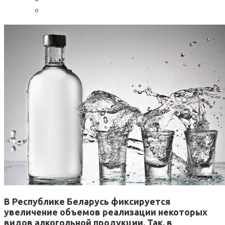
В Республике Беларусь фиксируется
увеличение объемов реализации некоторых
видов алкогольной продукции. Так, в