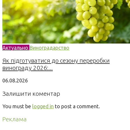
Актуально
Виноградарство
Як підготуватися до сезону переробки
винограду 2026:...
06.08.2026
Залишити коментар
You must be
logged in
to post a comment.
Реклама