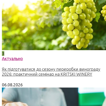
3
Актуально
Як підготуватися до сезону переробки винограду
2026: практичний семінар на KRITSKI WINERY
06.08.2026