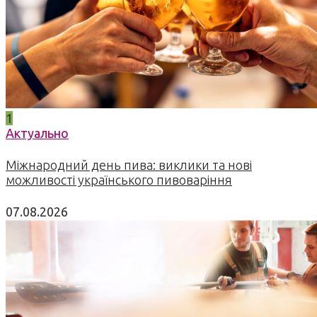
1
Актуально
Міжнародний день пива: виклики та нові
можливості українського пивоваріння
07.08.2026