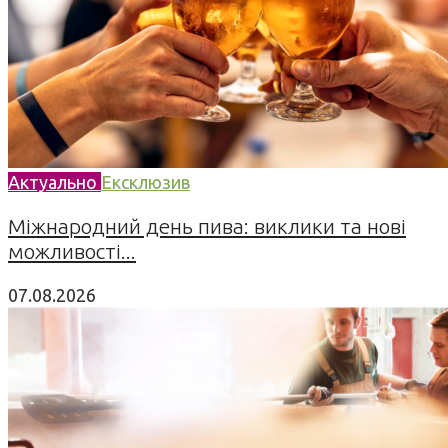
Актуально
Ексклюзив
Міжнародний день пива: виклики та нові
можливості...
07.08.2026