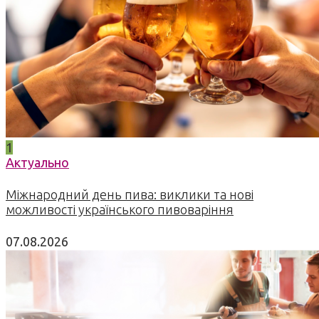
1
Актуально
Міжнародний день пива: виклики та нові
можливості українського пивоваріння
07.08.2026