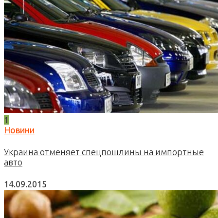
1
Новини
Украина отменяет спецпошлины на импортные
авто
14.09.2015