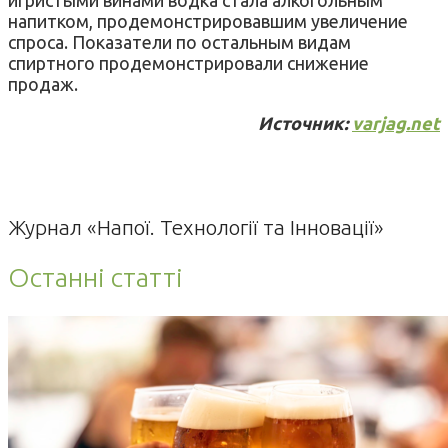
напитком, продемонстрировавшим увеличение
спроса. Показатели по остальным видам
спиртного продемонстрировали снижение
продаж.
Источник:
varjag.net
Журнал «Напої. Технології та Інновації»
Останні статті