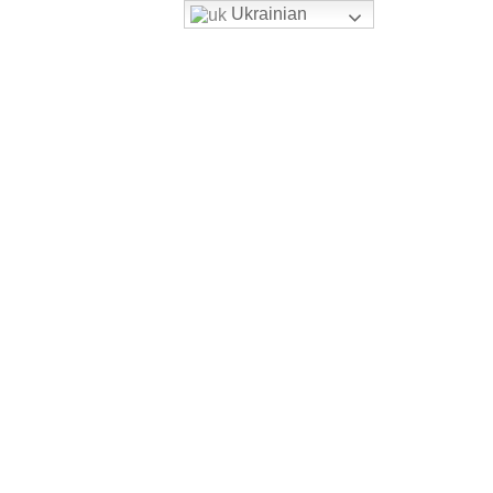
Ukrainian