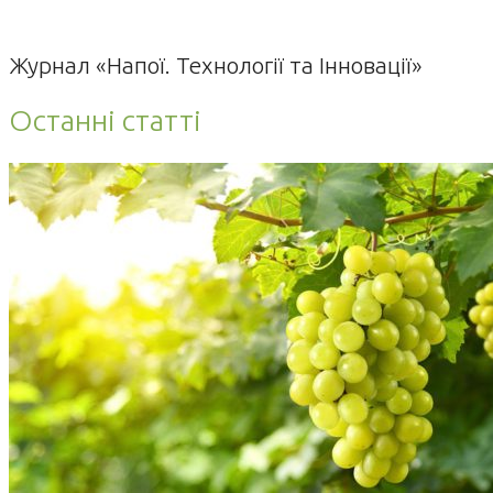
Журнал «Напої. Технології та Інновації»
Останні статті