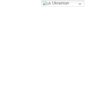
Ukrainian