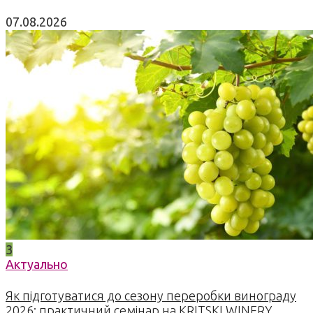
07.08.2026
3
Актуально
Як підготуватися до сезону переробки винограду
2026: практичний семінар на KRITSKI WINERY