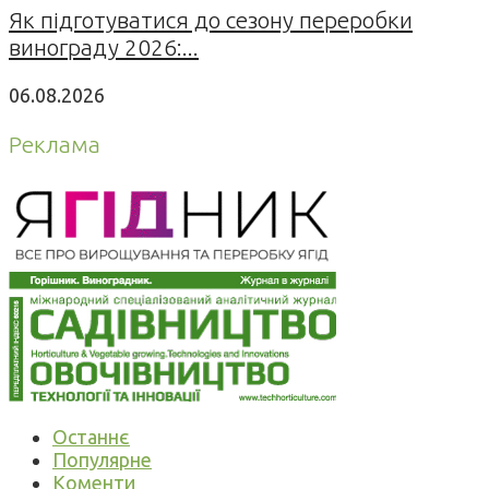
Як підготуватися до сезону переробки
винограду 2026:...
06.08.2026
Реклама
Останнє
Популярне
Коменти