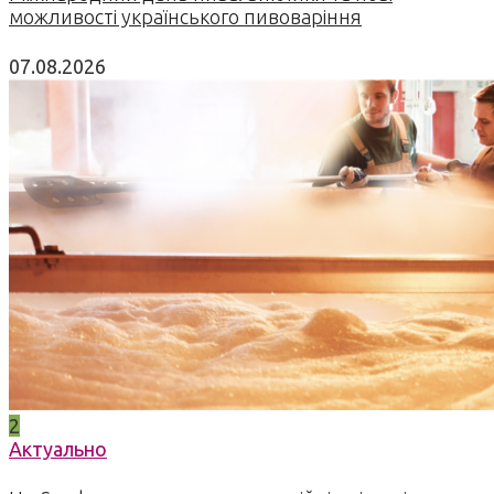
можливості українського пивоваріння
07.08.2026
2
Актуально