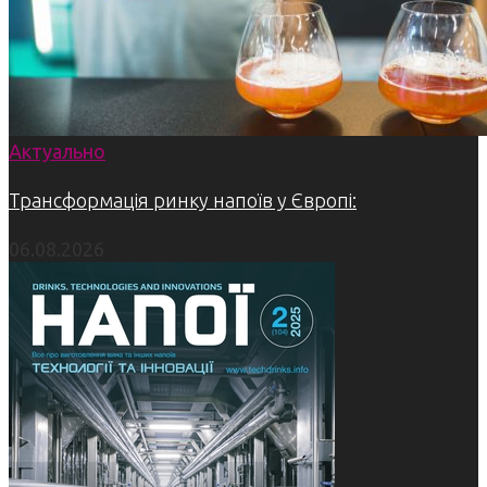
Актуально
Трансформація ринку напоїв у Європі:
06.08.2026