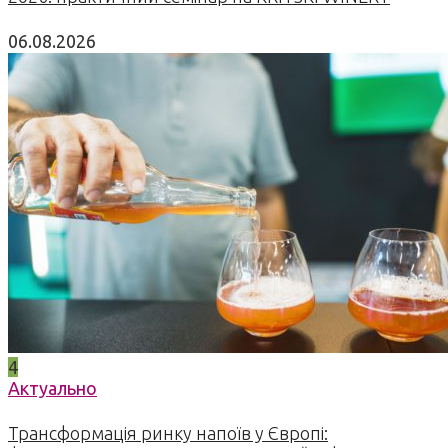
06.08.2026
4
Актуально
Трансформація ринку напоїв у Європі: