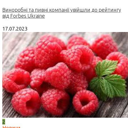
Виноробні та пивні компанії увійшли до рейтингу
від Forbes Ukraine
17.07.2023
2
Новини