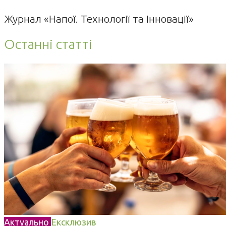
Журнал «Напої. Технології та Інновації»
Останні статті
Актуально
Ексклюзив