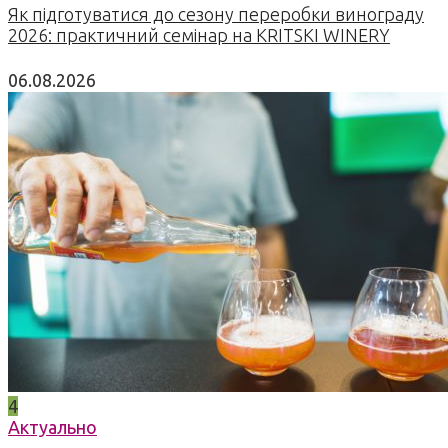
Як підготуватися до сезону переробки винограду
2026: практичний семінар на KRITSKI WINERY
06.08.2026
4
Актуально