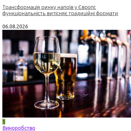
Трансформація ринку напоїв у Європі:
функціональність витісняє традиційні формати
06.08.2026
1
Виноробство