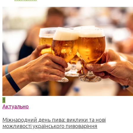
1
Актуально
Міжнародний день пива: виклики та нові
можливості українського пивоваріння