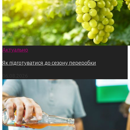
Актуально
Як підготуватися до сезону переробки
06.08.2026