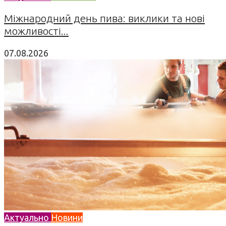
Міжнародний день пива: виклики та нові
можливості...
07.08.2026
Актуально
Новини