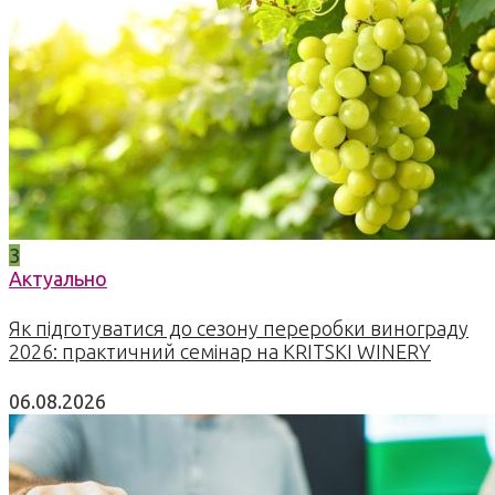
3
Актуально
Як підготуватися до сезону переробки винограду
2026: практичний семінар на KRITSKI WINERY
06.08.2026