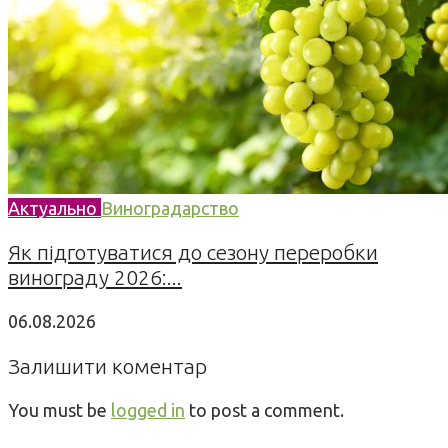
Актуально
Виноградарство
Як підготуватися до сезону переробки
винограду 2026:...
06.08.2026
Залишити коментар
You must be
logged in
to post a comment.