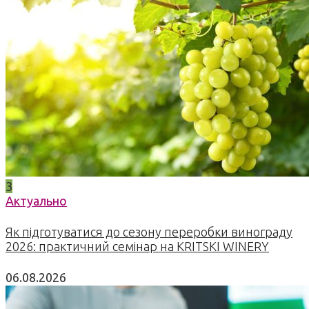
3
Актуально
Як підготуватися до сезону переробки винограду
2026: практичний семінар на KRITSKI WINERY
06.08.2026