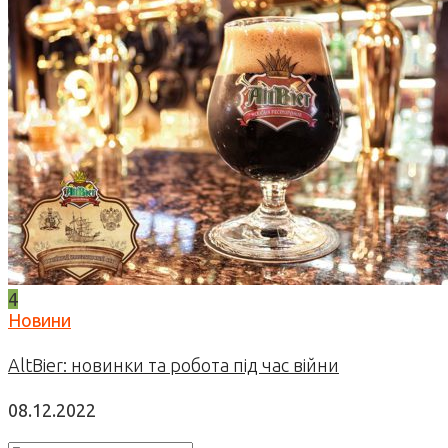
4
Новини
AltBier: новинки та робота під час війни
08.12.2022