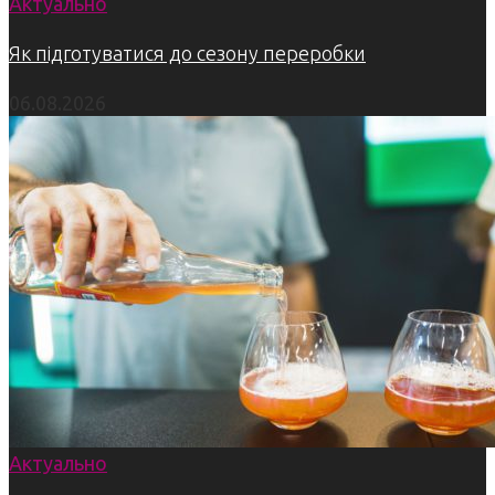
Актуально
Як підготуватися до сезону переробки
06.08.2026
Актуально