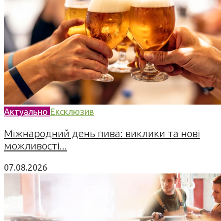
Актуально
Ексклюзив
Міжнародний день пива: виклики та нові
можливості...
07.08.2026