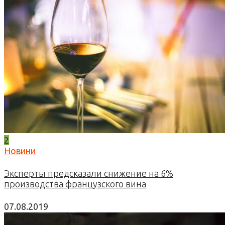
2
Новини
Эксперты предсказали снижение на 6%
производства французского вина
07.08.2019