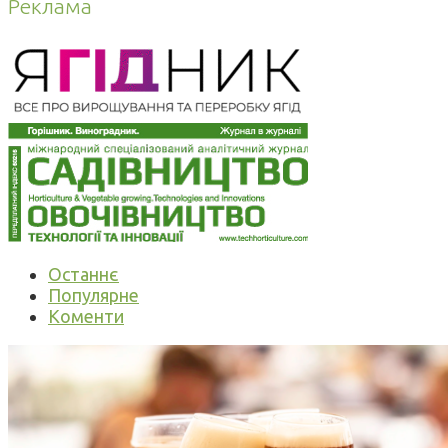
Реклама
Останнє
Популярне
Коменти