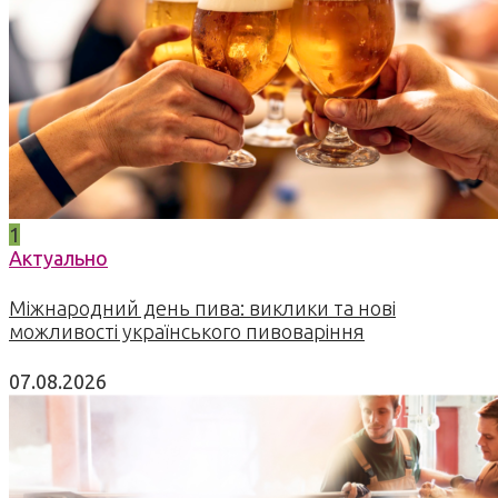
1
Актуально
Міжнародний день пива: виклики та нові
можливості українського пивоваріння
07.08.2026