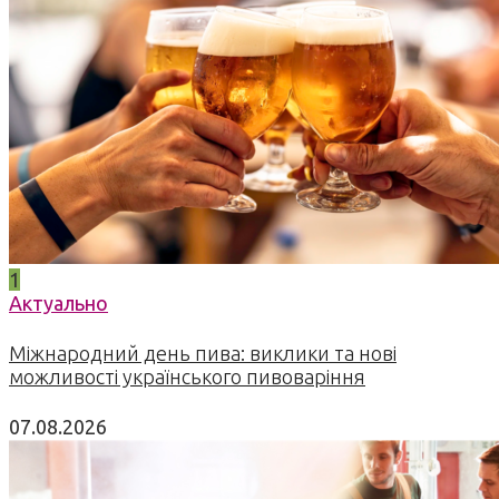
1
Актуально
Міжнародний день пива: виклики та нові
можливості українського пивоваріння
07.08.2026