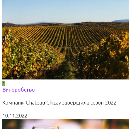
1
Виноробство
Компанія Chateau Chizay завершила сезон 2022
10.11.2022