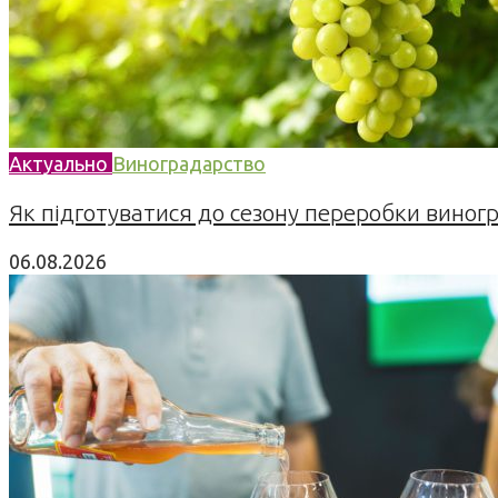
Актуально
Виноградарство
Як підготуватися до сезону переробки виногра
06.08.2026