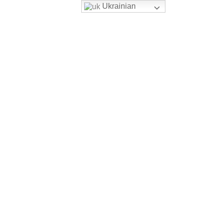
Ukrainian