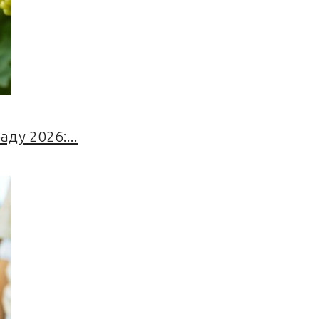
ду 2026:...