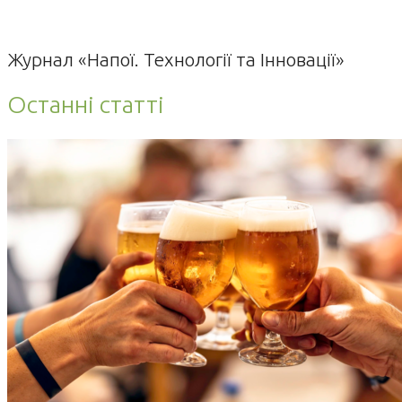
Журнал «Напої. Технології та Інновації»
Останні статті