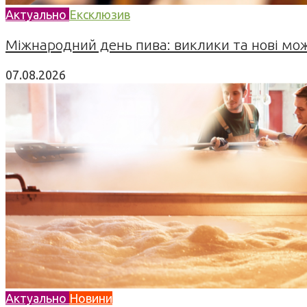
Актуально
Ексклюзив
Міжнародний день пива: виклики та нові можл
07.08.2026
Актуально
Новини