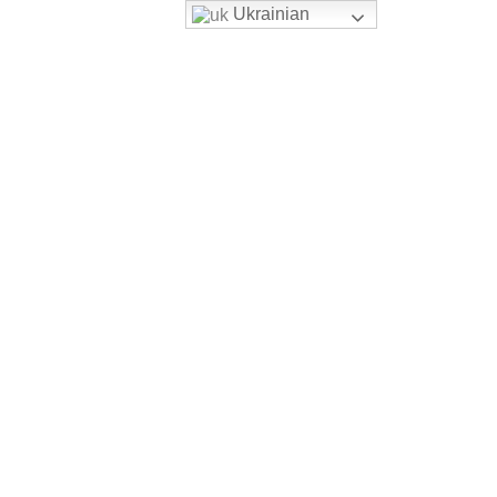
Ukrainian