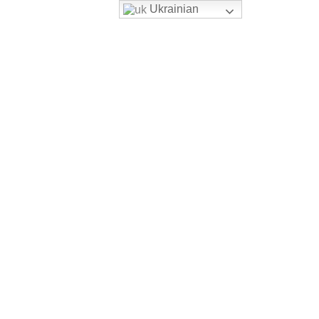
Ukrainian