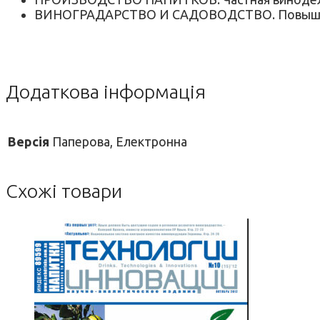
ВИНОГРАДАРСТВО И САДОВОДСТВО. Повышайт
Додаткова інформація
Версія
Паперова, Електронна
Схожі товари