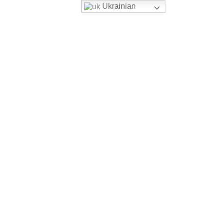
Ukrainian