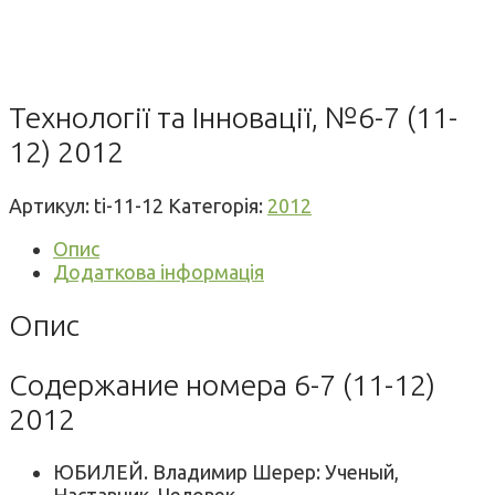
Технології та Інновації, №6-7 (11-
12) 2012
Артикул:
ti-11-12
Категорія:
2012
Опис
Додаткова інформація
Опис
Содержание номера 6-7 (11-12)
2012
ЮБИЛЕЙ. Владимир Шерер: Ученый,