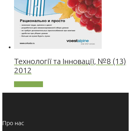
Технології та Інновації, №8 (13)
2012
Читати далі
Про нас