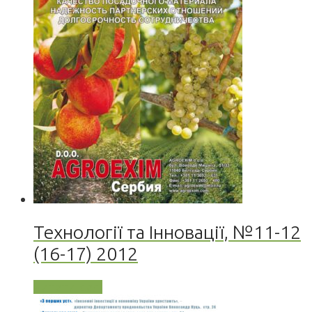
Технології та Інновації, №11-12
(16-17) 2012
Читати далі