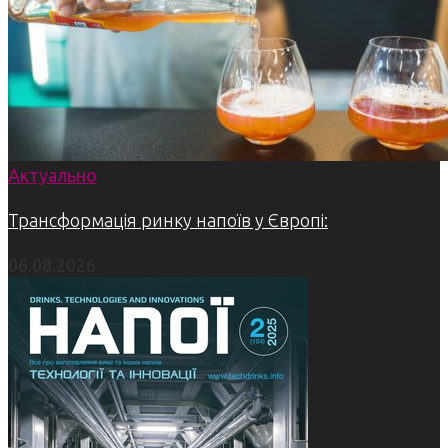
Актуально
Трансформація ринку напоїв у Європі:
06.08.2026