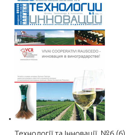
Технології та Інновації, №6 (6)