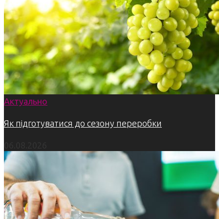
Актуально
Як підготуватися до сезону переробки
06.08.2026