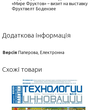
«Мире Фруктов» – визит на выставку
Фрухтвелт Бодензее
Додаткова інформація
Версія
Паперова, Електронна
Схожі товари