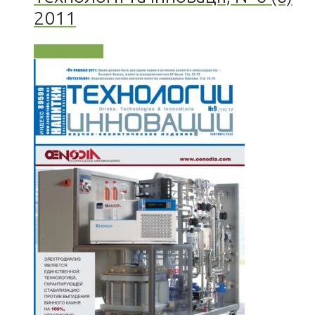
2011
Читати далі