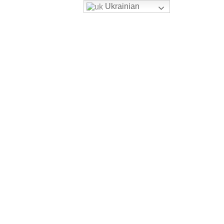
Ukrainian