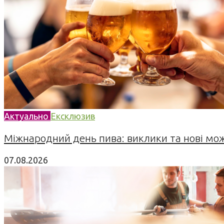
Актуально
Ексклюзив
Міжнародний день пива: виклики та нові можл
07.08.2026