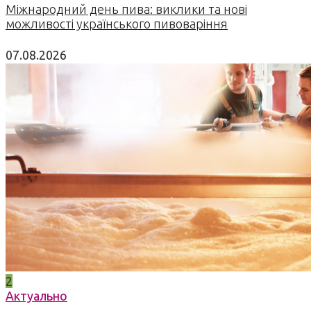
Міжнародний день пива: виклики та нові
можливості українського пивоваріння
07.08.2026
2
Актуально