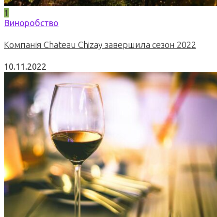
1
Виноробство
Компанія Chateau Chizay завершила сезон 2022
10.11.2022