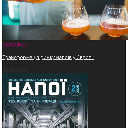
Актуально
Трансформація ринку напоїв у Європі:
06.08.2026