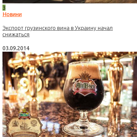
3
Новини
Экспорт грузинского вина в Украину начал
снижаться
03.09.2014