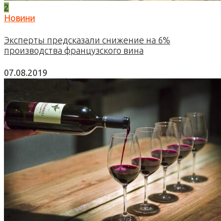
2
Новини
Эксперты предсказали снижение на 6%
производства французского вина
07.08.2019