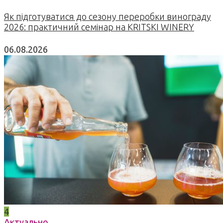
Як підготуватися до сезону переробки винограду
2026: практичний семінар на KRITSKI WINERY
06.08.2026
4
Актуально