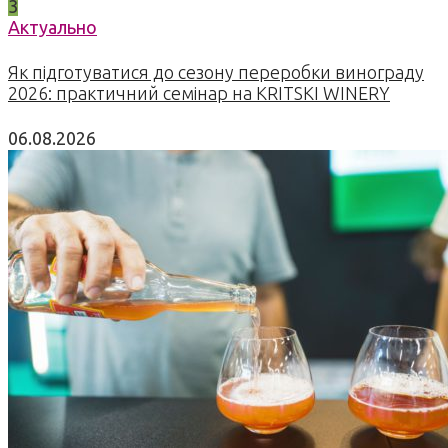
3
Актуально
Як підготуватися до сезону переробки винограду
2026: практичний семінар на KRITSKI WINERY
06.08.2026