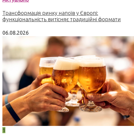
Трансформація ринку напоїв у Європі:
функціональність витісняє традиційні формати
06.08.2026
1