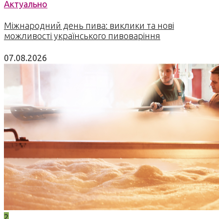
Актуально
Міжнародний день пива: виклики та нові
можливості українського пивоваріння
07.08.2026
2