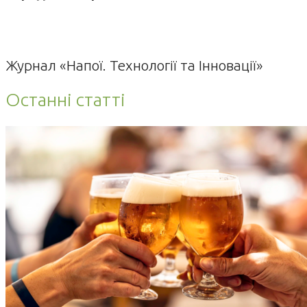
Журнал «Напої. Технології та Інновації»
Останні статті