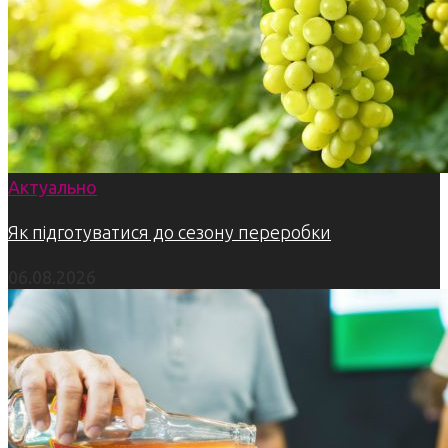
Актуально
Як підготуватися до сезону переробки
06.08.2026