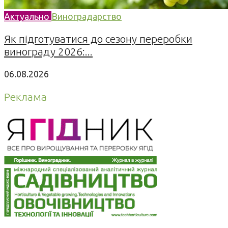
Актуально
Виноградарство
Як підготуватися до сезону переробки
винограду 2026:...
06.08.2026
Реклама