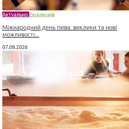
Актуально
Ексклюзив
Міжнародний день пива: виклики та нові
можливості...
07.08.2026