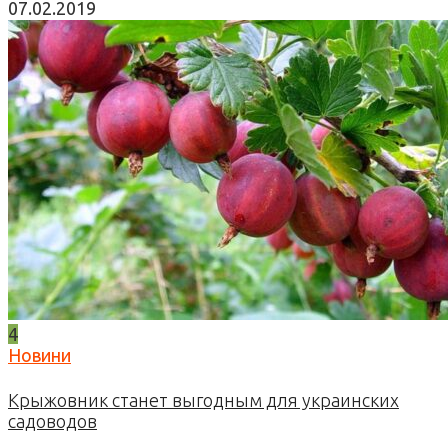
07.02.2019
4
Новини
Крыжовник станет выгодным для украинских
садоводов