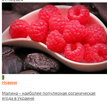
3
Новини
Малина – наиболее популярная органическая
ягода в Украине