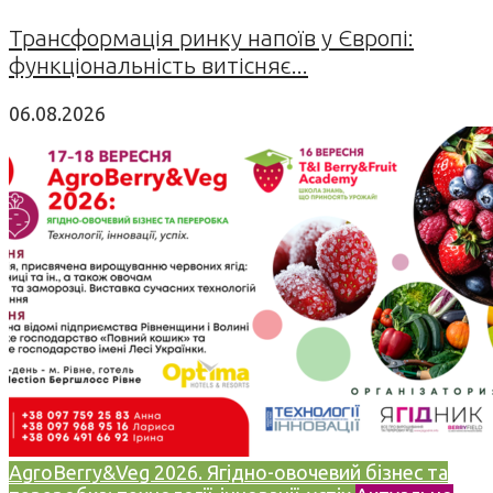
Трансформація ринку напоїв у Європі:
функціональність витісняє...
06.08.2026
AgroBerry&Veg 2026. Ягідно-овочевий бізнес та