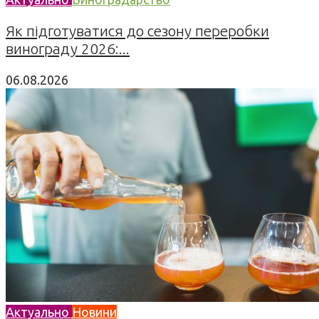
Як підготуватися до сезону переробки
винограду 2026:...
06.08.2026
Актуально
Новини