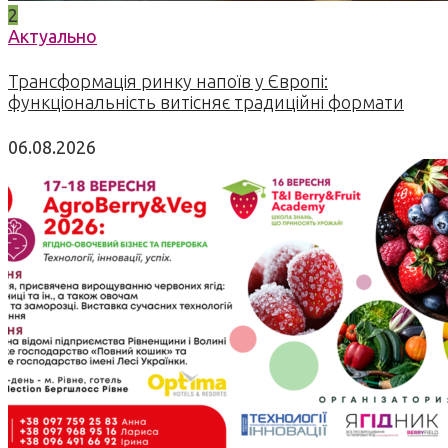
2
Актуально
Трансформація ринку напоїв у Європі:
функціональність витісняє традиційні формати
06.08.2026