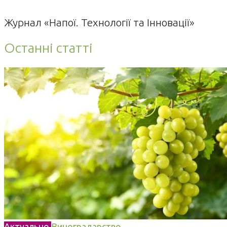
Журнал «Напої. Технології та Інновації»
Останні статті
Актуально
Виноградарство