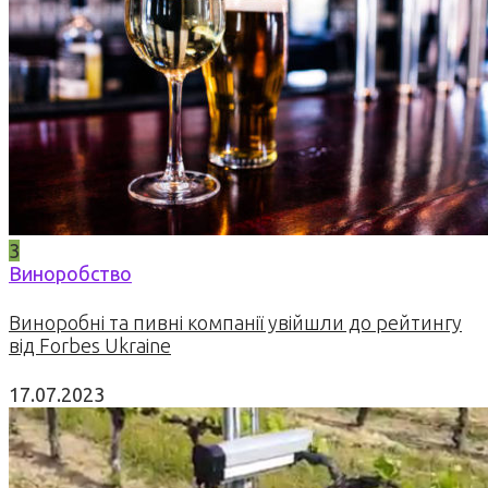
3
Виноробство
Виноробні та пивні компанії увійшли до рейтингу
від Forbes Ukraine
17.07.2023