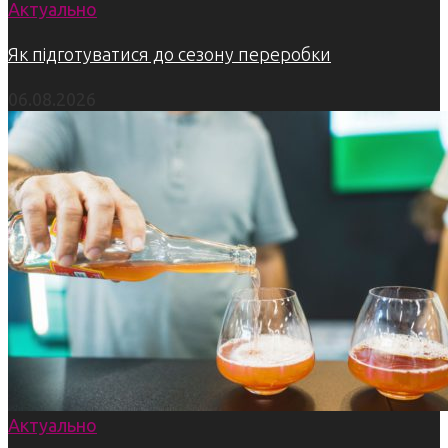
Актуально
Як підготуватися до сезону переробки
06.08.2026
Актуально