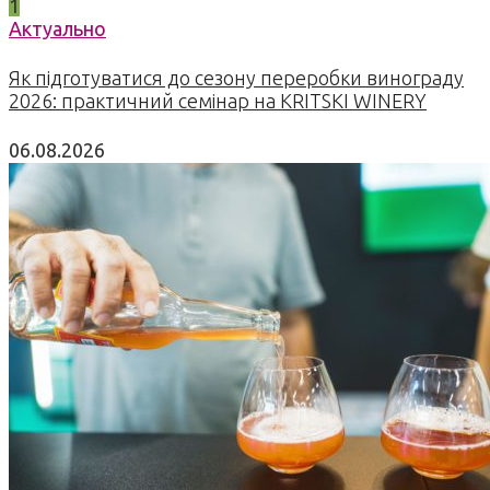
1
Актуально
Як підготуватися до сезону переробки винограду
2026: практичний семінар на KRITSKI WINERY
06.08.2026