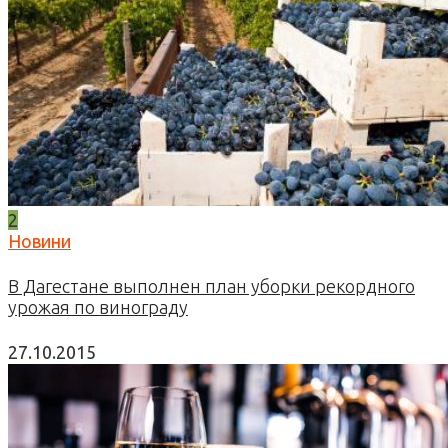
2
Новини
В Дагестане выполнен план уборки рекордного
урожая по винограду
27.10.2015