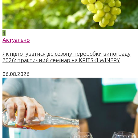
1
Актуально
Як підготуватися до сезону переробки винограду
2026: практичний семінар на KRITSKI WINERY
06.08.2026