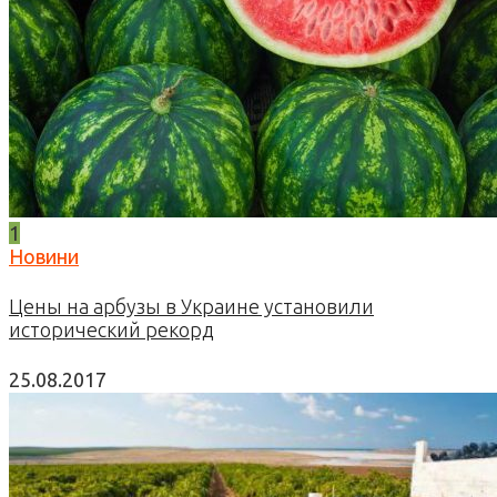
1
Новини
Цены на арбузы в Украине установили
исторический рекорд
25.08.2017