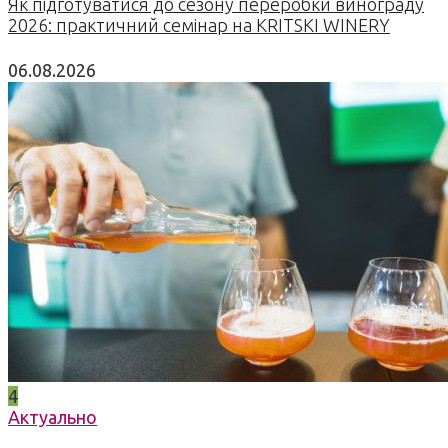
Як підготуватися до сезону переробки винограду
2026: практичний семінар на KRITSKI WINERY
06.08.2026
4
Актуально