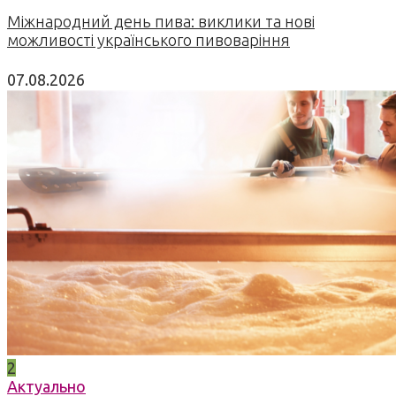
Міжнародний день пива: виклики та нові
можливості українського пивоваріння
07.08.2026
2
Актуально