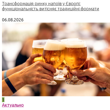
Трансформація ринку напоїв у Європі:
функціональність витісняє традиційні формати
06.08.2026
1
Актуально