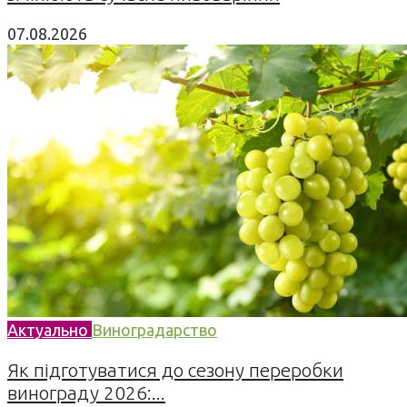
07.08.2026
Актуально
Виноградарство
Як підготуватися до сезону переробки
винограду 2026:...