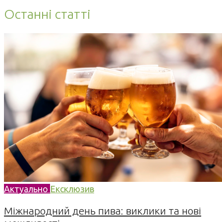
Останні статті
Актуально
Ексклюзив
Міжнародний день пива: виклики та нові