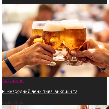
Актуально
Міжнародний день пива: виклики та
07.08.2026