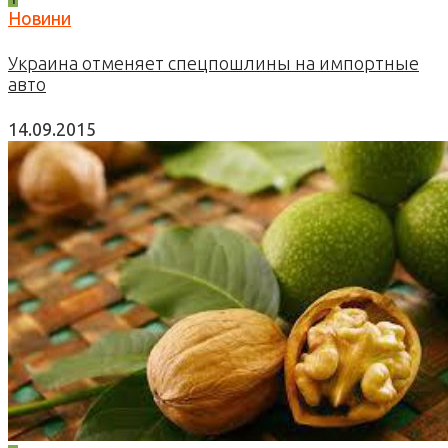
Новини
Украина отменяет спецпошлины на импортные
авто
14.09.2015