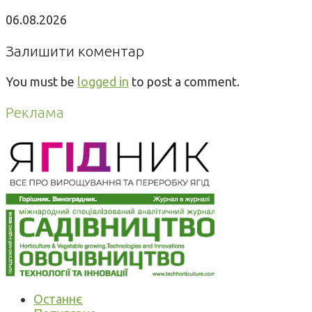
06.08.2026
Залишити коментар
You must be
logged in
to post a comment.
Реклама
Останнє