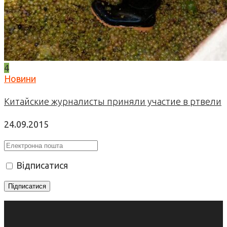
4
Новини
Китайские журналисты приняли участие в ртвели
24.09.2015
Відписатися