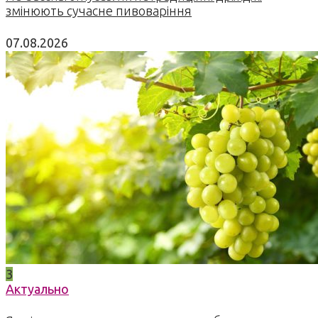
змінюють сучасне пивоваріння
07.08.2026
3
Актуально