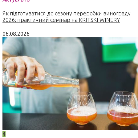
Як підготуватися до сезону переробки винограду
2026: практичний семінар на KRITSKI WINERY
06.08.2026
4