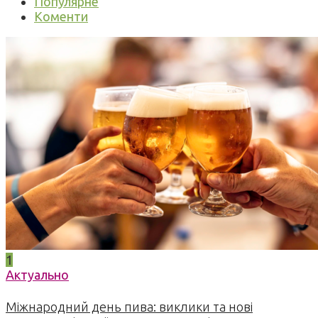
Популярне
Коменти
1
Актуально
Міжнародний день пива: виклики та нові