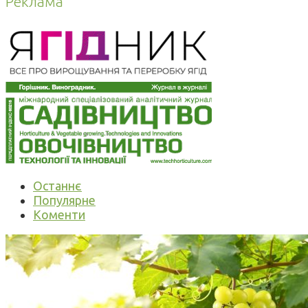
Реклама
Останнє
Популярне
Коменти