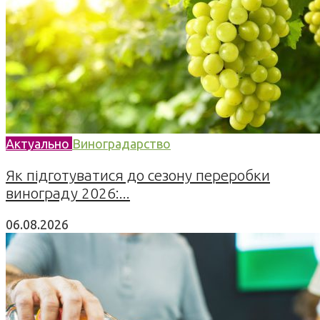
Актуально
Виноградарство
Як підготуватися до сезону переробки
винограду 2026:...
06.08.2026