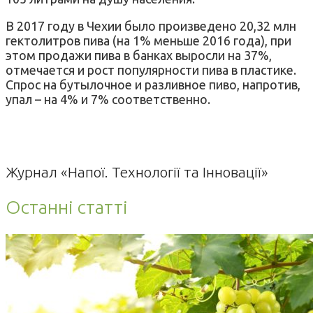
В 2017 году в Чехии было произведено 20,32 млн
гектолитров пива (на 1% меньше 2016 года), при
этом продажи пива в банках выросли на 37%,
отмечается и рост популярности пива в пластике.
Спрос на бутылочное и разливное пиво, напротив,
упал – на 4% и 7% соответственно.
Журнал «Напої. Технології та Інновації»
Останні статті