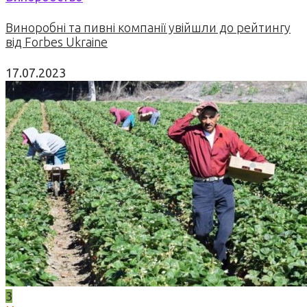
Виноробні та пивні компанії увійшли до рейтингу
від Forbes Ukraine
17.07.2023
3