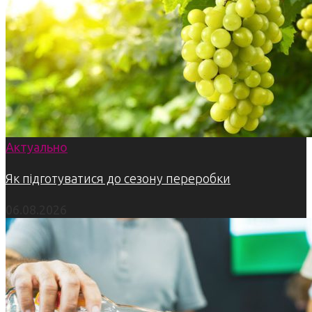
Актуально
Як підготуватися до сезону переробки
06.08.2026