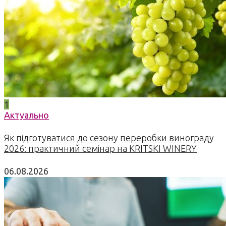
1
Актуально
Як підготуватися до сезону переробки винограду
2026: практичний семінар на KRITSKI WINERY
06.08.2026