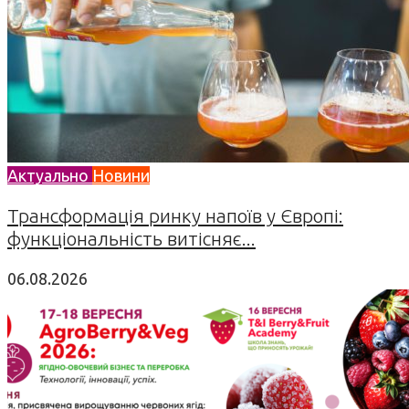
Актуально
Новини
Трансформація ринку напоїв у Європі:
функціональність витісняє...
06.08.2026