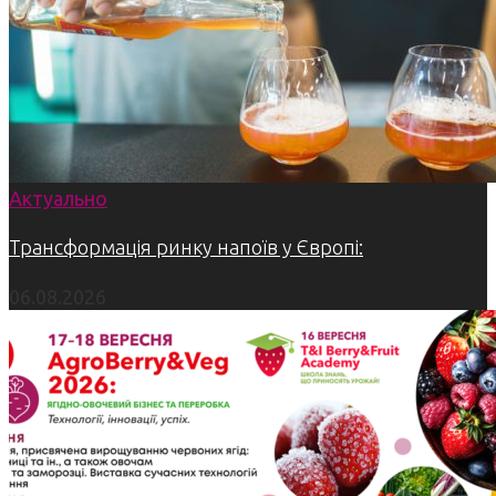
Актуально
Трансформація ринку напоїв у Європі:
06.08.2026