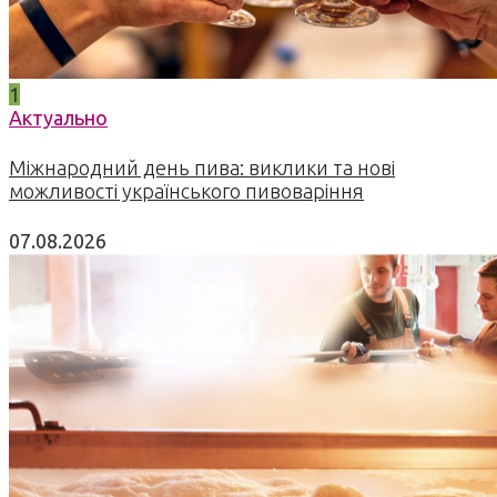
1
Актуально
Міжнародний день пива: виклики та нові
можливості українського пивоваріння
07.08.2026