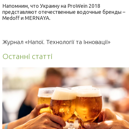
Напомним, что Украину на ProWein 2018
представляют отечественные водочные бренды –
Medoff и MERNAYA.
Журнал «Напої. Технології та Інновації»
Останні статті