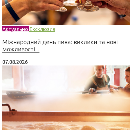
Актуально
Ексклюзив
Міжнародний день пива: виклики та нові
можливості...
07.08.2026