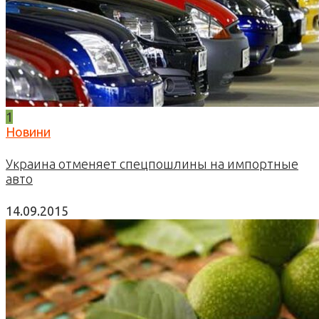
1
Новини
Украина отменяет спецпошлины на импортные
авто
14.09.2015