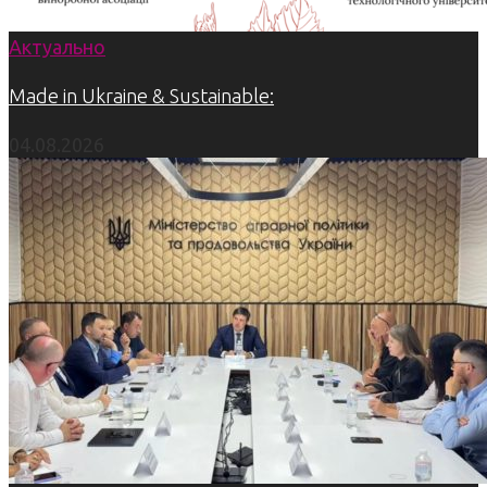
Актуально
Made in Ukraine & Sustainable:
04.08.2026