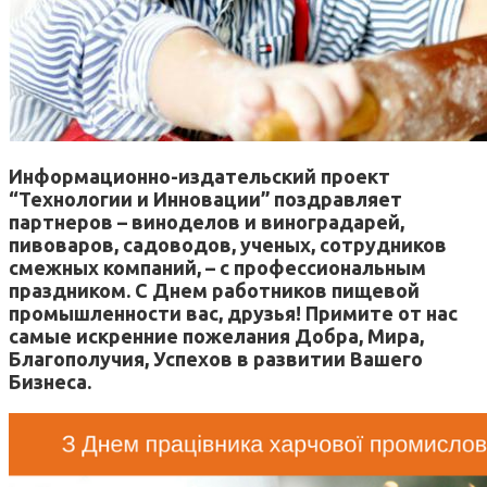
Информационно-издательский проект
“Технологии и Инновации” поздравляет
партнеров – виноделов и виноградарей,
пивоваров, садоводов, ученых, сотрудников
смежных компаний, – с профессиональным
праздником. С Днем работников пищевой
промышленности вас, друзья! Примите от нас
самые искренние пожелания Добра, Мира,
Благополучия, Успехов в развитии Вашего
Бизнеса.