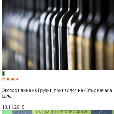
1
Новини
Экспорт вина из Грузии понизился на 43% с начала
года
10.11.2015