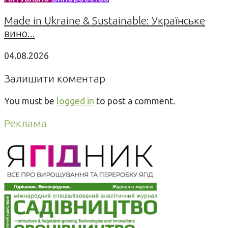
Made in Ukraine & Sustainable: Українське
вино...
04.08.2026
Залишити коментар
You must be
logged in
to post a comment.
Реклама