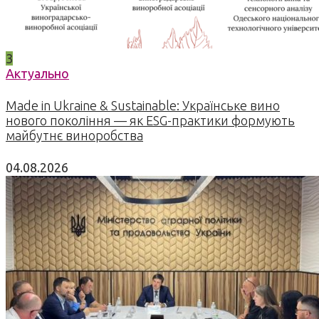
3
Актуально
Made in Ukraine & Sustainable: Українське вино
нового покоління — як ESG-практики формують
майбутнє виноробства
04.08.2026