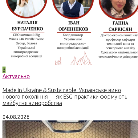
3
Актуально
Made in Ukraine & Sustainable: Українське вино
нового покоління — як ESG-практики формують
майбутнє виноробства
04.08.2026