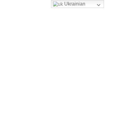
Ukrainian