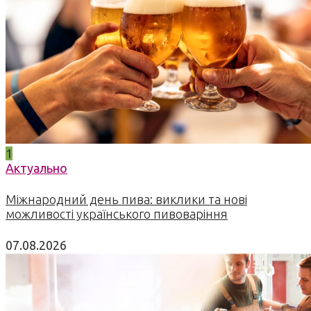
1
Актуально
Міжнародний день пива: виклики та нові
можливості українського пивоваріння
07.08.2026