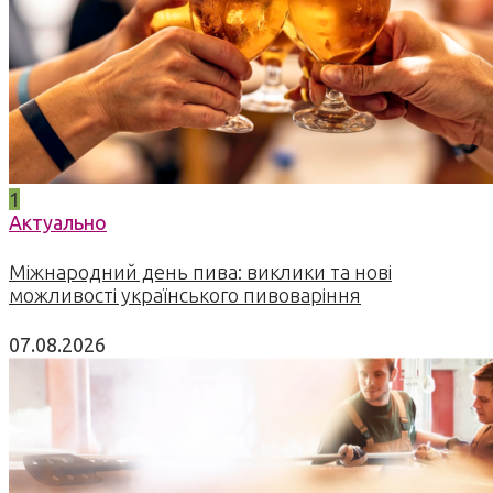
1
Актуально
Міжнародний день пива: виклики та нові
можливості українського пивоваріння
07.08.2026