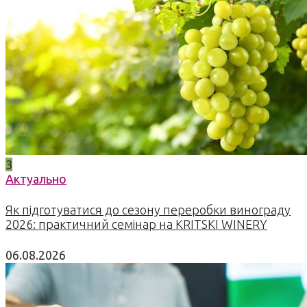
3
Актуально
Як підготуватися до сезону переробки винограду
2026: практичний семінар на KRITSKI WINERY
06.08.2026