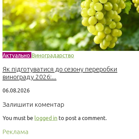
Актуально
Виноградарство
Як підготуватися до сезону переробки
винограду 2026:...
06.08.2026
Залишити коментар
You must be
logged in
to post a comment.
Реклама