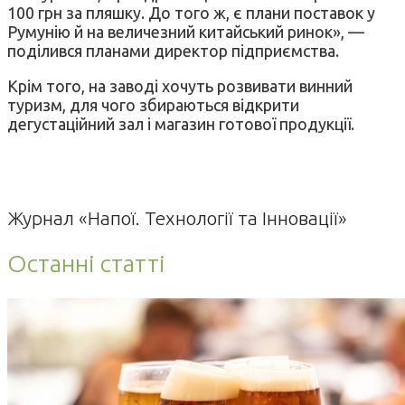
100 грн за пляшку. До того ж, є плани поставок у
Румунію й на величезний китайський ринок», —
поділився планами директор підприємства.
Крім того, на заводі хочуть розвивати винний
туризм, для чого збираються відкрити
дегустаційний зал і магазин готової продукції.
Журнал «Напої. Технології та Інновації»
Останні статті