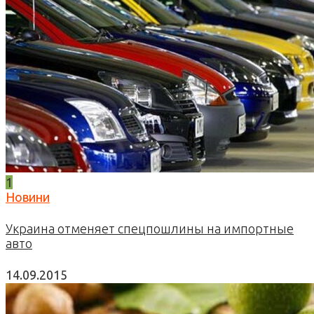
1
Новини
Украина отменяет спецпошлины на импортные
авто
14.09.2015