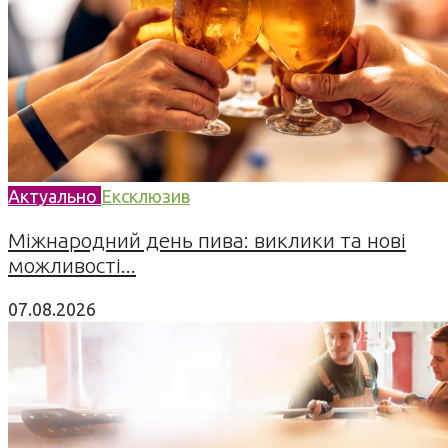
Актуально
Ексклюзив
Міжнародний день пива: виклики та нові
можливості...
07.08.2026