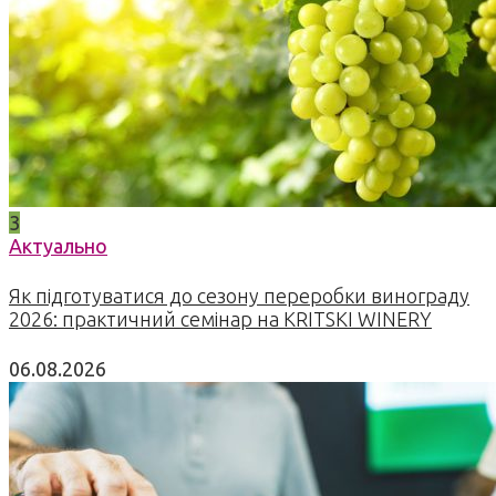
3
Актуально
Як підготуватися до сезону переробки винограду
2026: практичний семінар на KRITSKI WINERY
06.08.2026