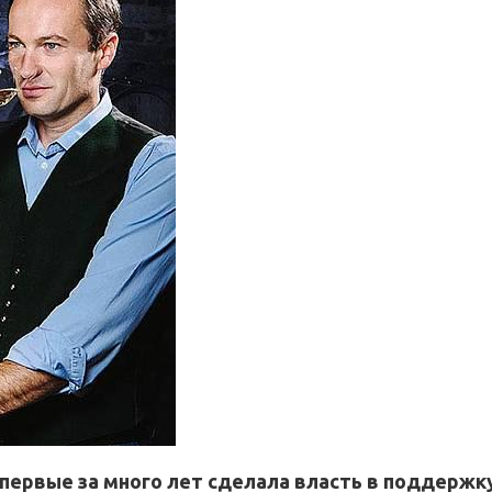
первые за много лет сделала власть в поддержк