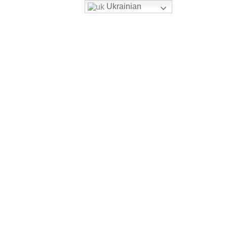
Ukrainian