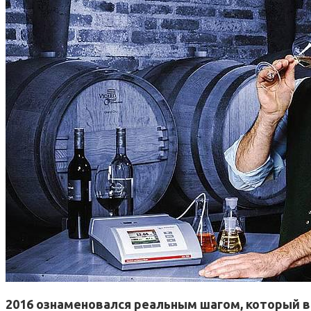
2016 ознаменовался реальным шагом, который в