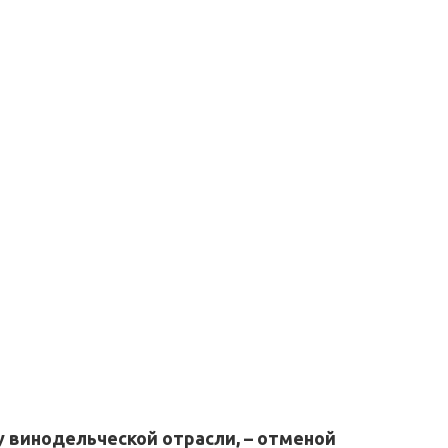
у винодельческой отрасли, – отменой