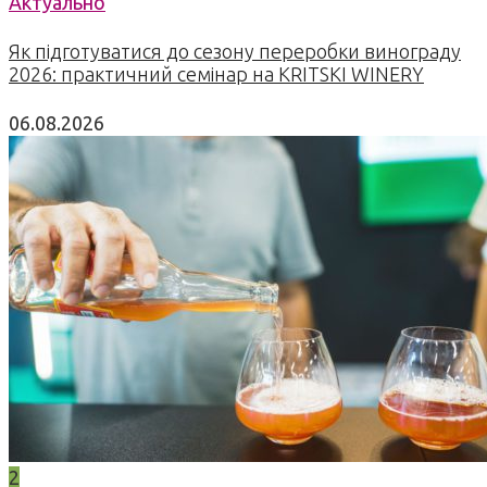
Актуально
Як підготуватися до сезону переробки винограду
2026: практичний семінар на KRITSKI WINERY
06.08.2026
2