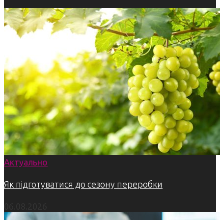
Актуально
Як підготуватися до сезону переробки
06.08.2026