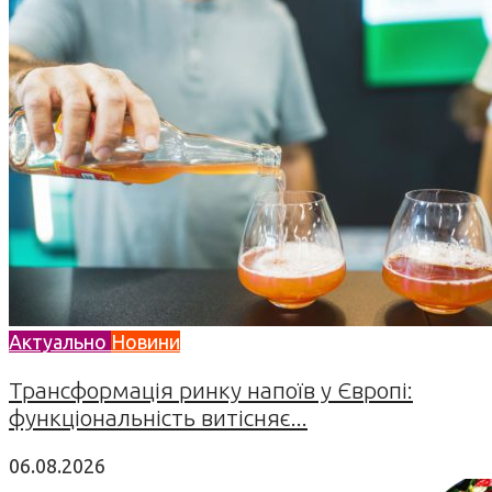
Актуально
Новини
Трансформація ринку напоїв у Європі:
функціональність витісняє...
06.08.2026