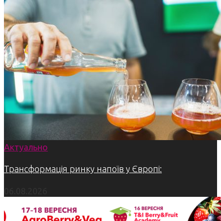
Актуально
Трансформація ринку напоїв у Європі:
06.08.2026