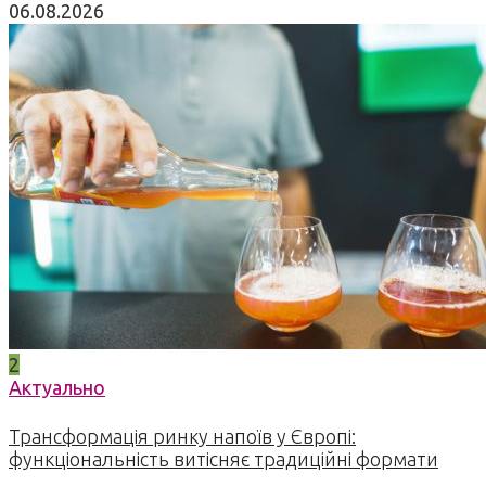
06.08.2026
2
Актуально
Трансформація ринку напоїв у Європі:
функціональність витісняє традиційні формати