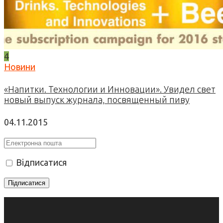
4
Новини
«Напитки. Технологии и Инновации». Увидел свет
новый выпуск журнала, посвященный пиву
04.11.2015
Відписатися