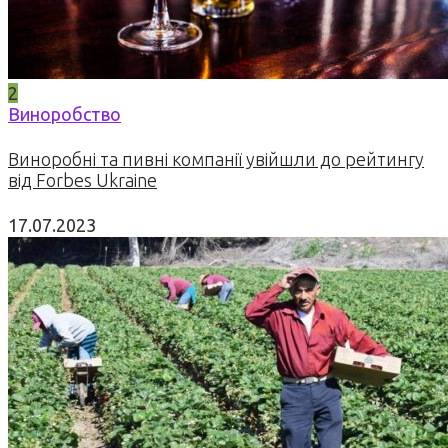
2
Виноробство
Виноробні та пивні компанії увійшли до рейтингу
від Forbes Ukraine
17.07.2023