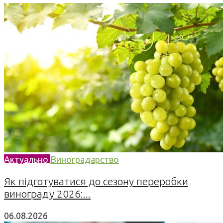
Актуально
Виноградарство
Як підготуватися до сезону переробки
винограду 2026:...
06.08.2026