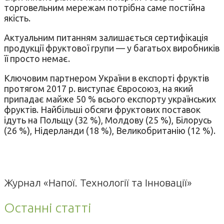
торговельним мережам потрібна саме постійна
якість.
Актуальним питанням залишається сертифікація
продукції фруктової групи — у багатьох виробників
її просто немає.
Ключовим партнером України в експорті фруктів
протягом 2017 р. виступає Євросоюз, на який
припадає майже 50 % всього експорту українських
фруктів. Найбільші обсяги фруктових поставок
ідуть на Польщу (32 %), Молдову (25 %), Білорусь
(26 %), Нідерланди (18 %), Великобританію (12 %).
Журнал «Напої. Технології та Інновації»
Останні статті