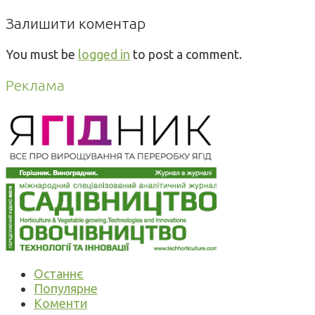
Залишити коментар
You must be
logged in
to post a comment.
Реклама
Останнє
Популярне
Коменти