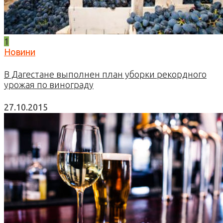
1
Новини
В Дагестане выполнен план уборки рекордного
урожая по винограду
27.10.2015