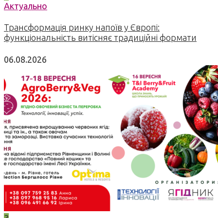
Актуально
Трансформація ринку напоїв у Європі:
функціональність витісняє традиційні формати
06.08.2026