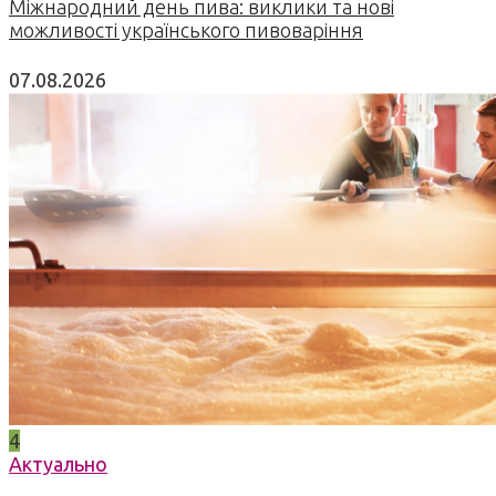
Міжнародний день пива: виклики та нові
можливості українського пивоваріння
07.08.2026
4
Актуально