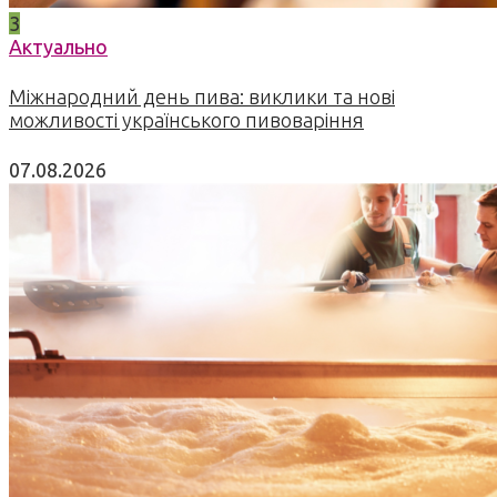
3
Актуально
Міжнародний день пива: виклики та нові
можливості українського пивоваріння
07.08.2026