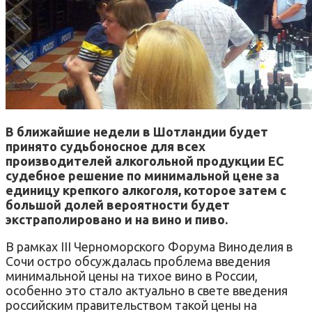
В ближайшие недели в Шотландии будет
принято судьбоносное для всех
производителей алкогольной продукции ЕС
судебное решение по минимальной цене за
единицу крепкого алкоголя, которое затем с
большой долей вероятности будет
экстраполировано и на вино и пиво.
В рамках III Черноморского Форума Виноделия в
Сочи остро обсуждалась проблема введения
минимальной цены на тихое вино в России,
особенно это стало актуально в свете введения
российским правительством такой цены на