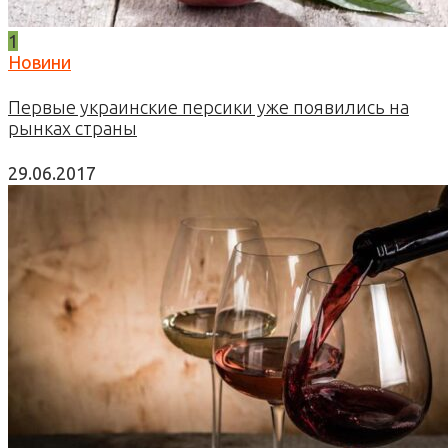
1
Новини
Первые украинские персики уже появились на
рынках страны
29.06.2017