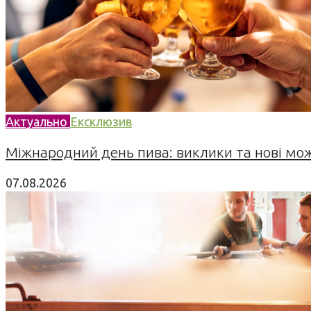
Актуально
Ексклюзив
Міжнародний день пива: виклики та нові можл
07.08.2026