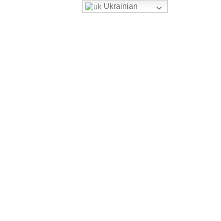
Ukrainian