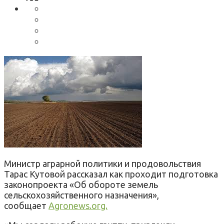
Министр аграрной политики и продовольствия
Тарас Кутовой рассказал как проходит подготовка
законопроекта «Об обороте земель
сельскохозяйственного назначения»,
сообщает
Agronews.org.