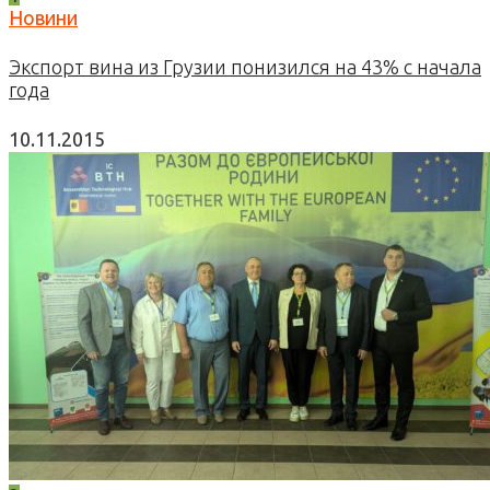
Новини
Экспорт вина из Грузии понизился на 43% с начала
года
10.11.2015