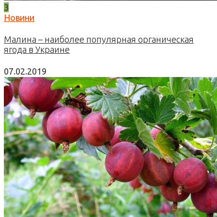
3
Новини
Малина – наиболее популярная органическая
ягода в Украине
07.02.2019