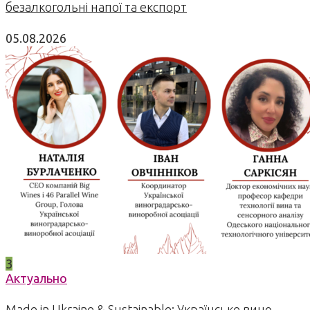
безалкогольні напої та експорт
05.08.2026
3
Актуально
Made in Ukraine & Sustainable: Українське вино