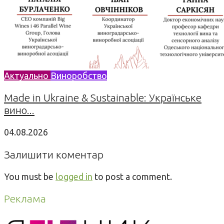
Актуально
Виноробство
Made in Ukraine & Sustainable: Українське
вино...
04.08.2026
Залишити коментар
You must be
logged in
to post a comment.
Реклама