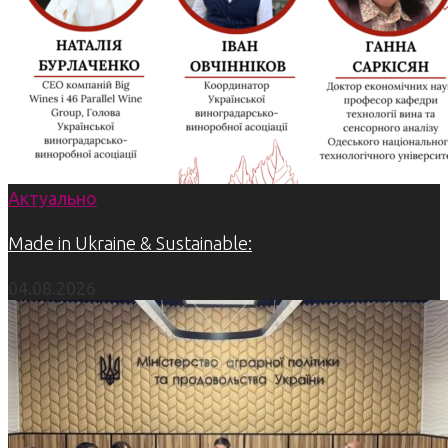
Актуально
Made in Ukraine & Sustainable:
04.08.2026