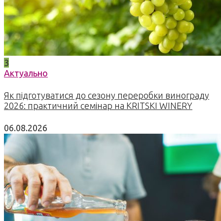
3
Актуально
Як підготуватися до сезону переробки винограду
2026: практичний семінар на KRITSKI WINERY
06.08.2026