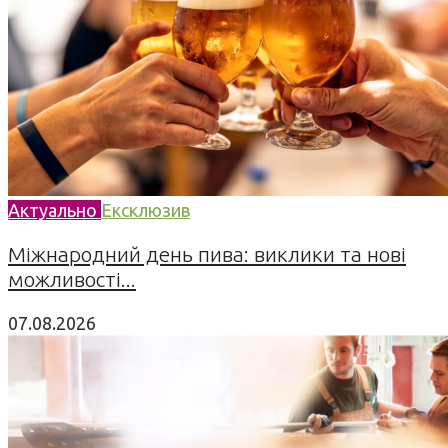
Актуально
Ексклюзив
Міжнародний день пива: виклики та нові
можливості...
07.08.2026