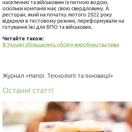
населенню та військовим із питною водою,
оскільки компанія має свою свердловину. А
ресторан, який на початку лютого 2022 року
відкрили в тестовому режимі, переформували на
готування їжі для ВПО та військових.
Читайте також:
В Україні збільшились обсяги виробництва пива
Журнал «Напої. Технології та Інновації»
Останні статті