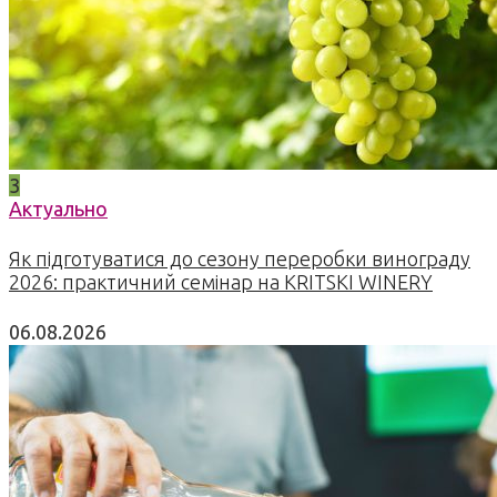
3
Актуально
Як підготуватися до сезону переробки винограду
2026: практичний семінар на KRITSKI WINERY
06.08.2026