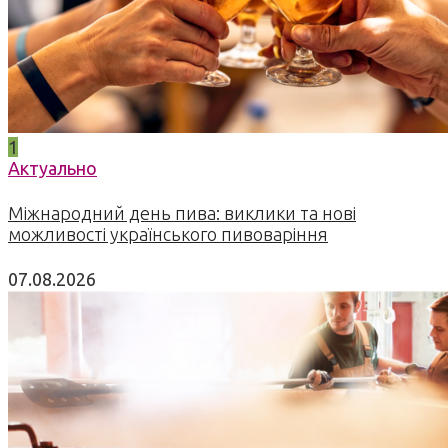
1
Актуально
Міжнародний день пива: виклики та нові
можливості українського пивоваріння
07.08.2026