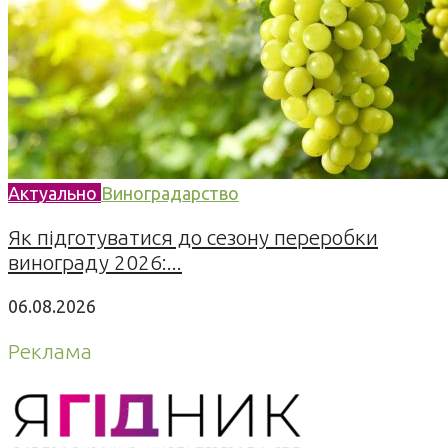
Актуально
Виноградарство
Як підготуватися до сезону переробки
винограду 2026:...
06.08.2026
Реклама