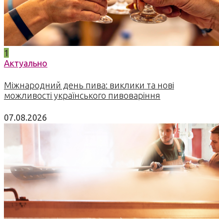
1
Актуально
Міжнародний день пива: виклики та нові
можливості українського пивоваріння
07.08.2026