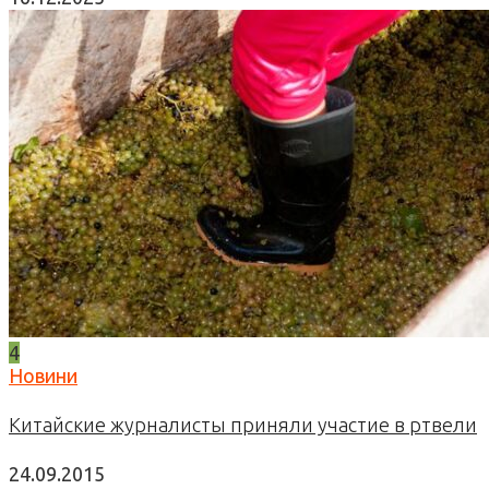
4
Новини
Китайские журналисты приняли участие в ртвели
24.09.2015