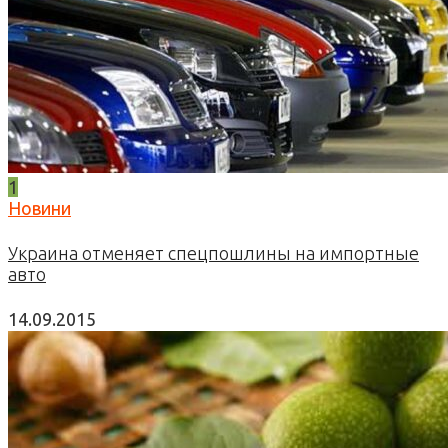
1
Новини
Украина отменяет спецпошлины на импортные
авто
14.09.2015