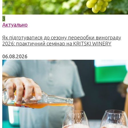
3
Актуально
Як підготуватися до сезону переробки винограду
2026: практичний семінар на KRITSKI WINERY
06.08.2026