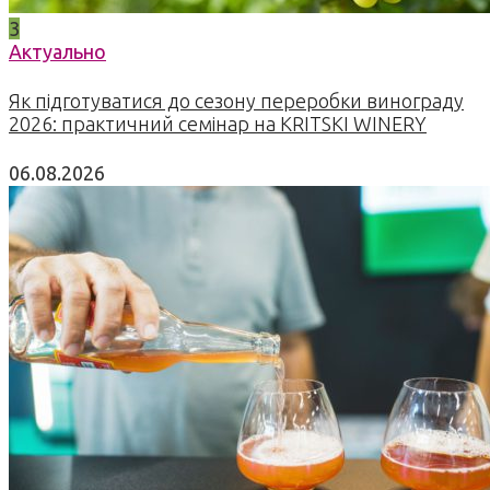
3
Актуально
Як підготуватися до сезону переробки винограду
2026: практичний семінар на KRITSKI WINERY
06.08.2026