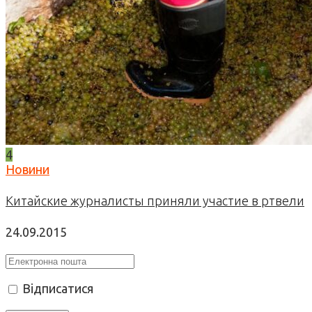
4
Новини
Китайские журналисты приняли участие в ртвели
24.09.2015
Відписатися