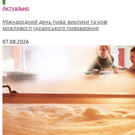
1
Актуально
Міжнародний день пива: виклики та нові
можливості українського пивоваріння
07.08.2026