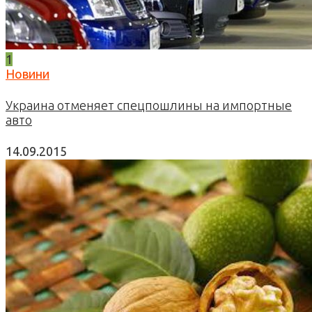
1
Новини
Украина отменяет спецпошлины на импортные
авто
14.09.2015