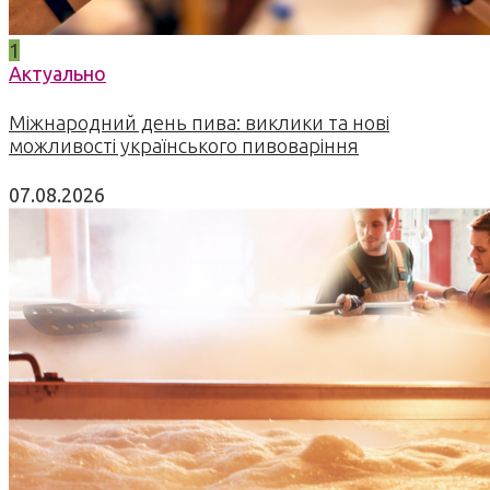
1
Актуально
Міжнародний день пива: виклики та нові
можливості українського пивоваріння
07.08.2026