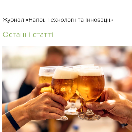
Журнал «Напої. Технології та Інновації»
Останні статті