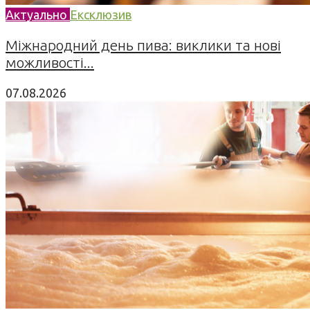
Актуально
Ексклюзив
Міжнародний день пива: виклики та нові
можливості...
07.08.2026