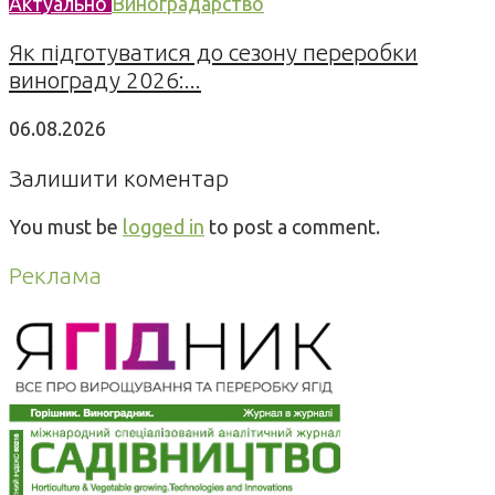
Актуально
Виноградарство
Як підготуватися до сезону переробки
винограду 2026:...
06.08.2026
Залишити коментар
You must be
logged in
to post a comment.
Реклама