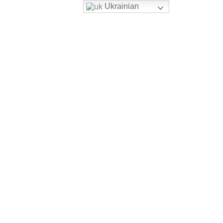
Ukrainian