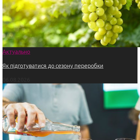
Актуально
Як підготуватися до сезону переробки
06.08.2026