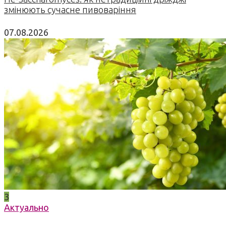
змінюють сучасне пивоваріння
07.08.2026
3
Актуально