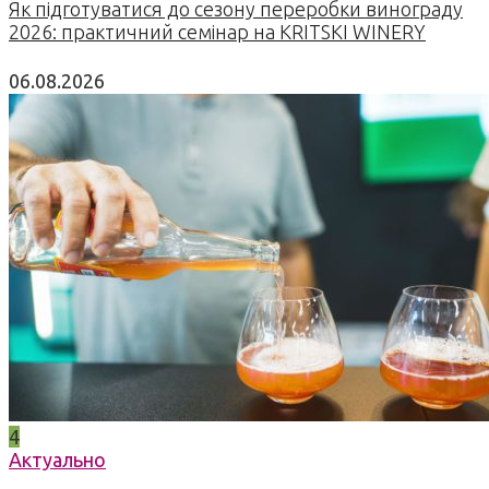
Як підготуватися до сезону переробки винограду
2026: практичний семінар на KRITSKI WINERY
06.08.2026
4
Актуально