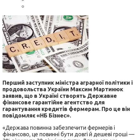
Перший заступник міністра аграрної політики і
продовольства України Максим Мартинюк
заявив, що в Україні створять Державне
фінансове гарантійне агентство для
гарантування кредитів фермерам. Про це він
повідомляє «НБ Бізнес».
«Держава повинна забезпечити фермерів і
фінансово, це повинні бути довгі й дешеві гроші —