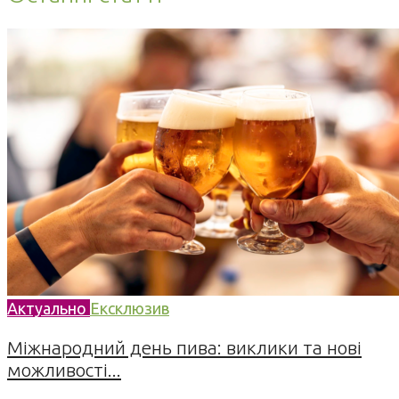
Актуально
Ексклюзив
Міжнародний день пива: виклики та нові
можливості...