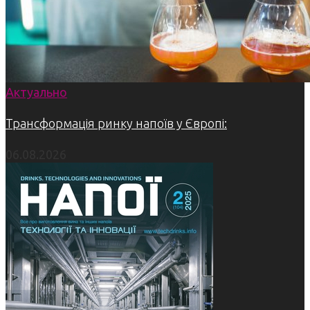
Актуально
Трансформація ринку напоїв у Європі:
06.08.2026