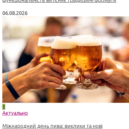
06.08.2026
1
Актуально
Міжнародний день пива: виклики та нові