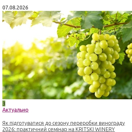
07.08.2026
3
Актуально
Як підготуватися до сезону переробки винограду
2026: практичний семінар на KRITSKI WINERY