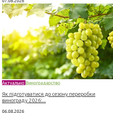
07.08.2026
Актуально
Виноградарство
Як підготуватися до сезону переробки
винограду 2026:...
06.08.2026