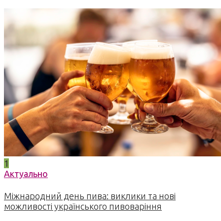
1
Актуально
Міжнародний день пива: виклики та нові
можливості українського пивоваріння