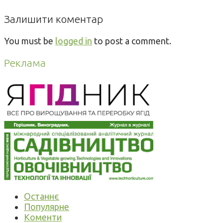
Залишити коментар
You must be
logged in
to post a comment.
Реклама
Останнє
Популярне
Коменти