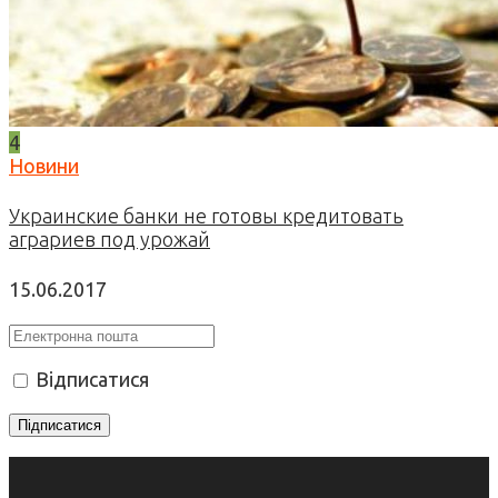
4
Новини
Украинские банки не готовы кредитовать
аграриев под урожай
15.06.2017
Відписатися