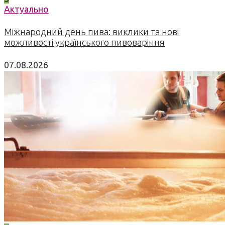
Актуально
Міжнародний день пива: виклики та нові
можливості українського пивоваріння
07.08.2026