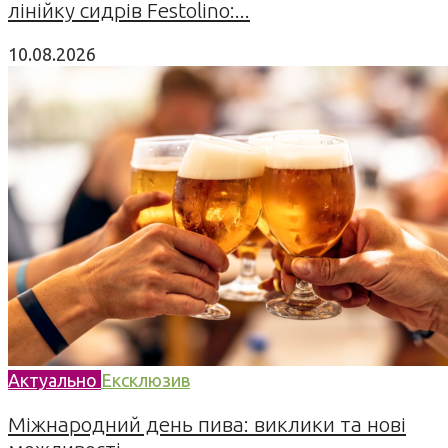
лінійку сидрів Festolino:...
10.08.2026
Актуально
Ексклюзив
Міжнародний день пива: виклики та нові