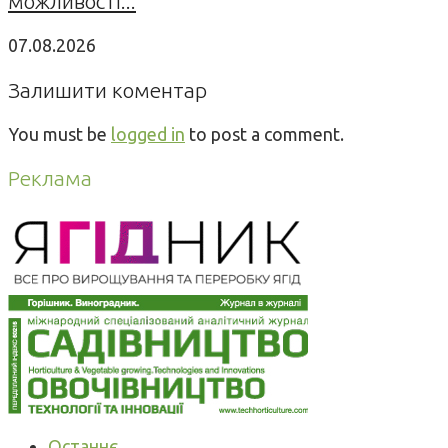
можливості...
07.08.2026
Залишити коментар
You must be
logged in
to post a comment.
Реклама
Останнє