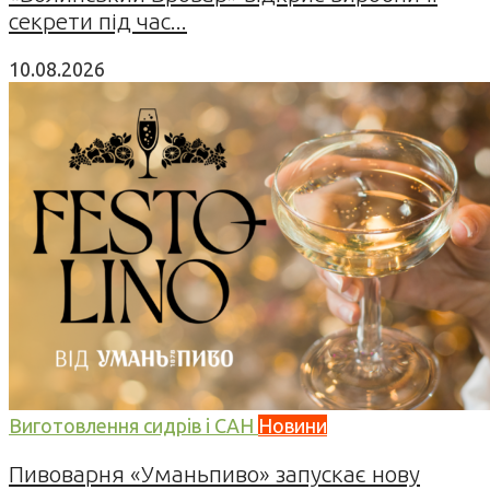
секрети під час...
10.08.2026
Виготовлення сидрів і САН
Новини
Пивоварня «Уманьпиво» запускає нову