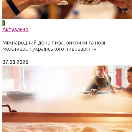
3
Актуально
Міжнародний день пива: виклики та нові
можливості українського пивоваріння
07.08.2026