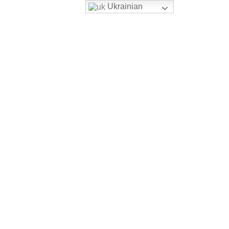
Ukrainian