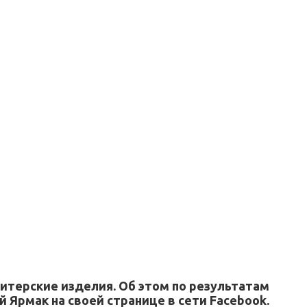
итерские изделия. Об этом по результатам
Ярмак на своей странице в сети Facebook.