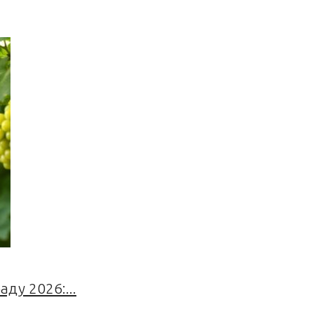
ду 2026:...