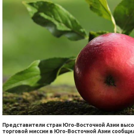
Представители стран Юго-Восточной Азии высок
торговой миссии в Юго-Восточной Азии сообщил