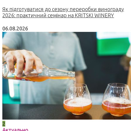
Як підготуватися до сезону переробки винограду
2026: практичний семінар на KRITSKI WINERY
06.08.2026
2
Актуально