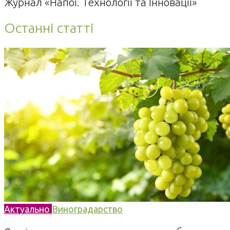
Журнал «Напої. Технології та Інновації»
Останні статті
Актуально
Виноградарство