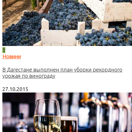
1
Новини
В Дагестане выполнен план уборки рекордного
урожая по винограду
27.10.2015