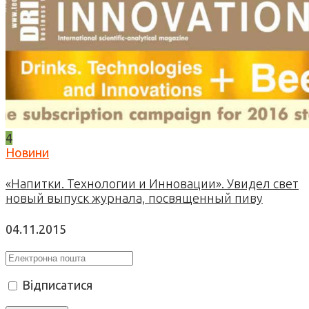
4
Новини
«Напитки. Технологии и Инновации». Увидел свет
новый выпуск журнала, посвященный пиву
04.11.2015
Відписатися