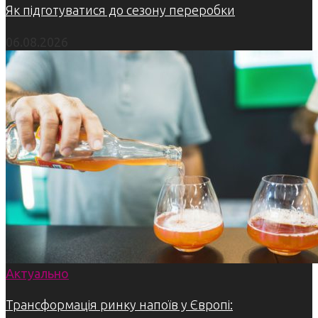
Як підготуватися до сезону переробки
06.08.2026
Актуально
Трансформація ринку напоїв у Європі: