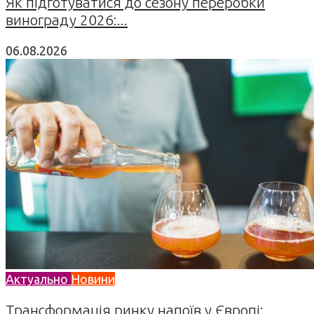
Як підготуватися до сезону переробки
винограду 2026:...
06.08.2026
Актуально
Новини
Трансформація ринку напоїв у Європі: