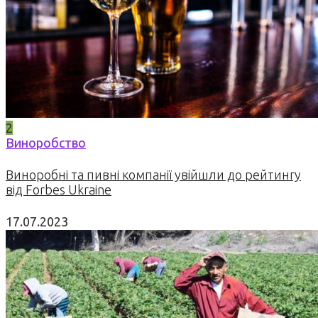
2
Виноробство
Виноробні та пивні компанії увійшли до рейтингу
від Forbes Ukraine
17.07.2023