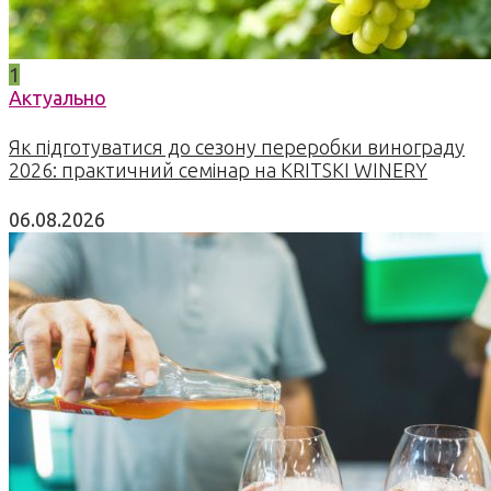
1
Актуально
Як підготуватися до сезону переробки винограду
2026: практичний семінар на KRITSKI WINERY
06.08.2026