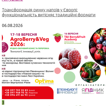
Трансформація ринку напоїв у Європі:
функціональність витісняє традиційні формати
06.08.2026
3