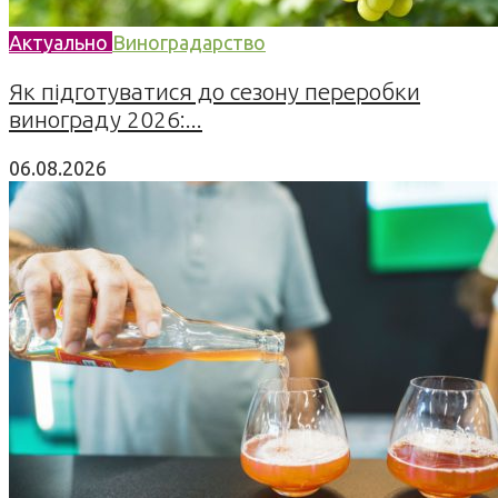
Актуально
Виноградарство
Як підготуватися до сезону переробки
винограду 2026:...
06.08.2026