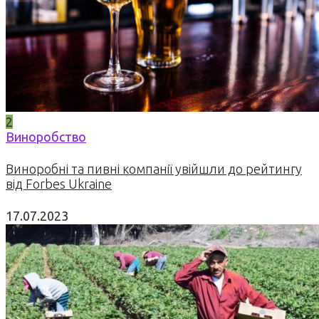
2
Виноробство
Виноробні та пивні компанії увійшли до рейтингу
від Forbes Ukraine
17.07.2023