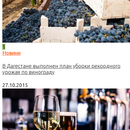
1
Новини
В Дагестане выполнен план уборки рекордного
урожая по винограду
27.10.2015