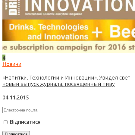
4
Новини
«Напитки. Технологии и Инновации». Увидел свет
новый выпуск журнала, посвященный пиву
04.11.2015
Відписатися