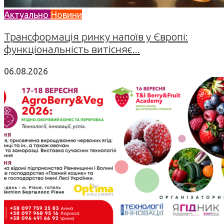
Актуально
Новини
Трансформація ринку напоїв у Європі:
функціональність витісняє...
06.08.2026