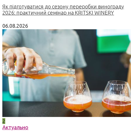
Як підготуватися до сезону переробки винограду
2026: практичний семінар на KRITSKI WINERY
06.08.2026
2
Актуально