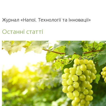
Журнал «Напої. Технології та Інновації»
Останні статті