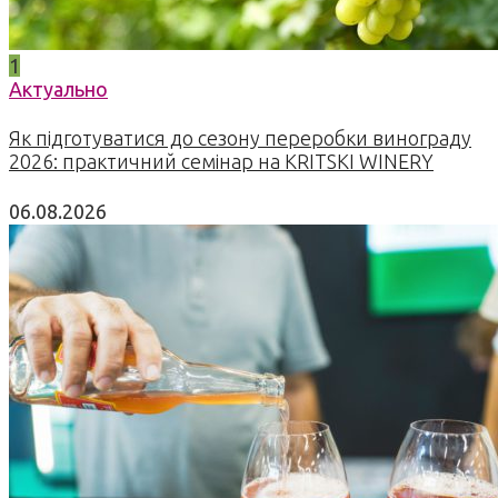
1
Актуально
Як підготуватися до сезону переробки винограду
2026: практичний семінар на KRITSKI WINERY
06.08.2026