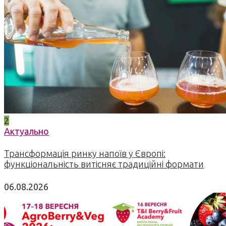
2
Актуально
Трансформація ринку напоїв у Європі:
функціональність витісняє традиційні формати
06.08.2026