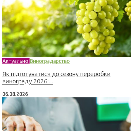
Актуально
Виноградарство
Як підготуватися до сезону переробки
винограду 2026:...
06.08.2026