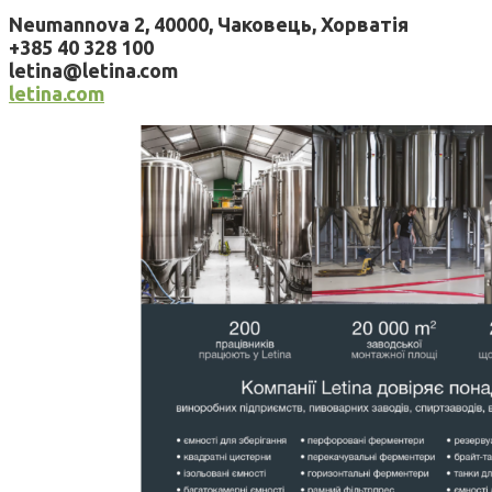
Neumannova 2, 40000, Чаковець, Хорватія
+385 40 328 100
letina@letina.com
letina.com