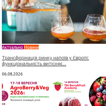
Актуально
Новини
Трансформація ринку напоїв у Європі:
функціональність витісняє...
06.08.2026