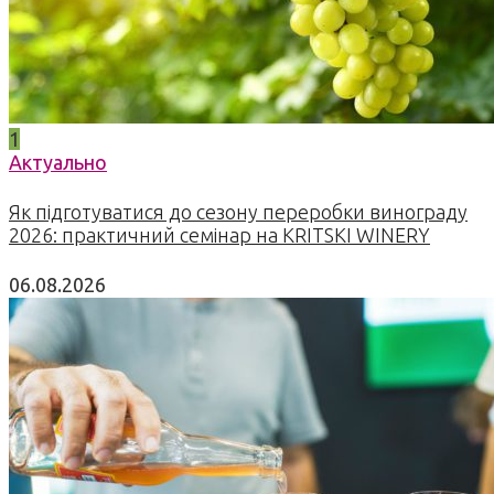
1
Актуально
Як підготуватися до сезону переробки винограду
2026: практичний семінар на KRITSKI WINERY
06.08.2026