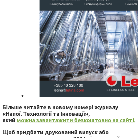
Більше читайте в новому номері журналу
«Напої. Технології та Інновації»,
який
можна завантажити безкоштовно на сайті.
Щоб придбати друкований випуск або