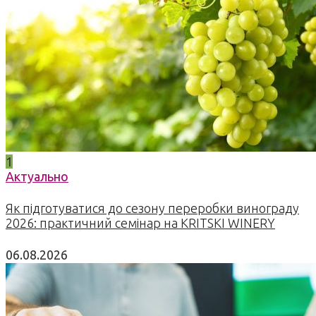
1
Актуально
Як підготуватися до сезону переробки винограду
2026: практичний семінар на KRITSKI WINERY
06.08.2026