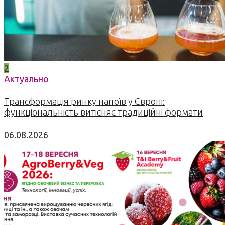
2
Актуально
Трансформація ринку напоїв у Європі:
функціональність витісняє традиційні формати
06.08.2026