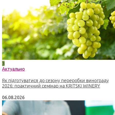
3
Актуально
Як підготуватися до сезону переробки винограду
2026: практичний семінар на KRITSKI WINERY
06.08.2026