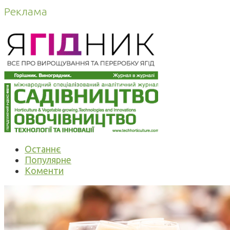
Реклама
Останнє
Популярне
Коменти