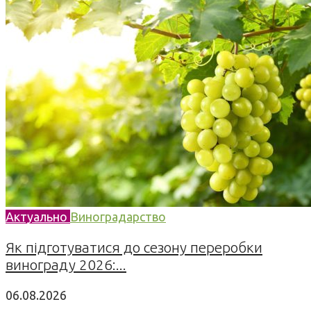
Актуально
Виноградарство
Як підготуватися до сезону переробки
винограду 2026:...
06.08.2026