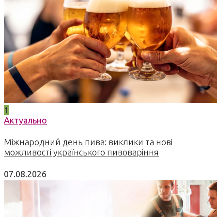
1
Актуально
Міжнародний день пива: виклики та нові
можливості українського пивоваріння
07.08.2026