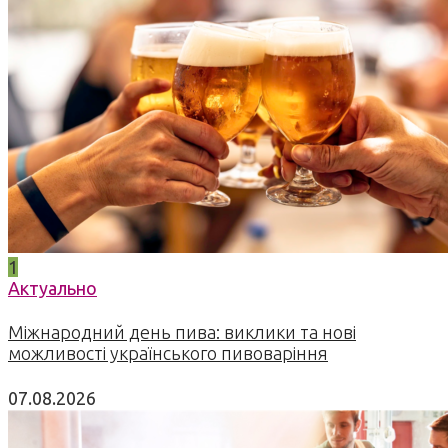
1
Актуально
Міжнародний день пива: виклики та нові
можливості українського пивоваріння
07.08.2026