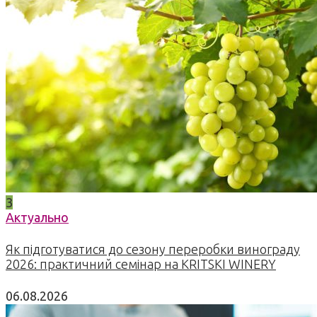
3
Актуально
Як підготуватися до сезону переробки винограду
2026: практичний семінар на KRITSKI WINERY
06.08.2026