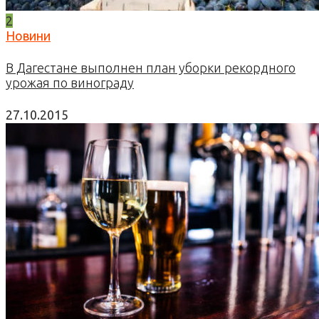
2
Новини
В Дагестане выполнен план уборки рекордного
урожая по винограду
27.10.2015