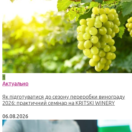
1
Актуально
Як підготуватися до сезону переробки винограду
2026: практичний семінар на KRITSKI WINERY
06.08.2026