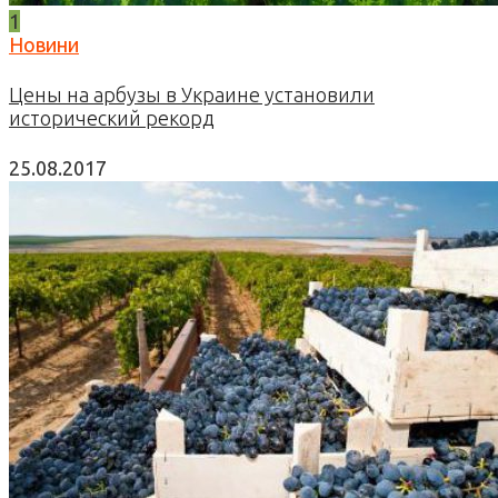
1
Новини
Цены на арбузы в Украине установили
исторический рекорд
25.08.2017