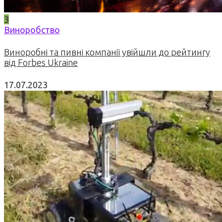
3
Виноробство
Виноробні та пивні компанії увійшли до рейтингу
від Forbes Ukraine
17.07.2023