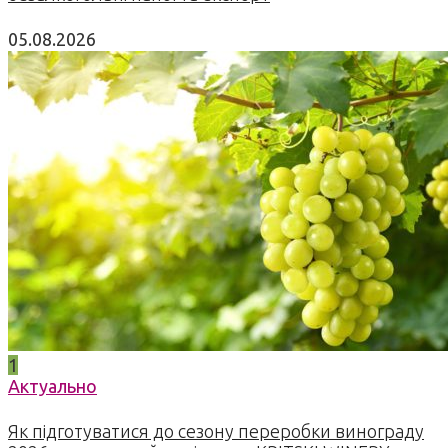
05.08.2026
1
Актуально
Як підготуватися до сезону переробки винограду