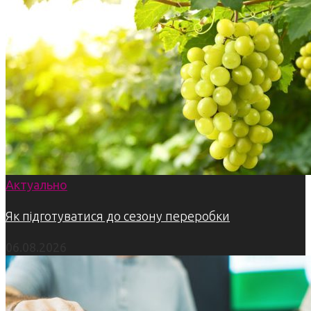
Актуально
Як підготуватися до сезону переробки
06.08.2026