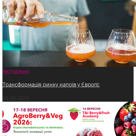
Актуально
Трансформація ринку напоїв у Європі:
06.08.2026