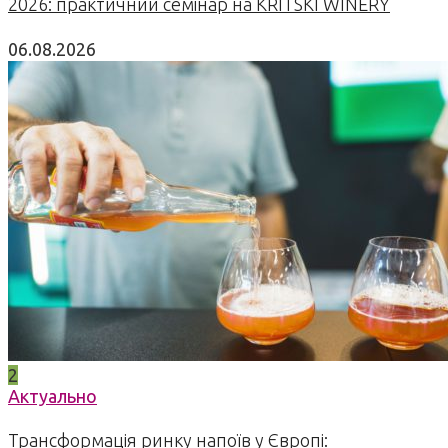
2026: практичний семінар на KRITSKI WINERY
06.08.2026
2
Актуально
Трансформація ринку напоїв у Європі: