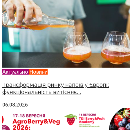
Актуально
Новини
Трансформація ринку напоїв у Європі:
функціональність витісняє...
06.08.2026