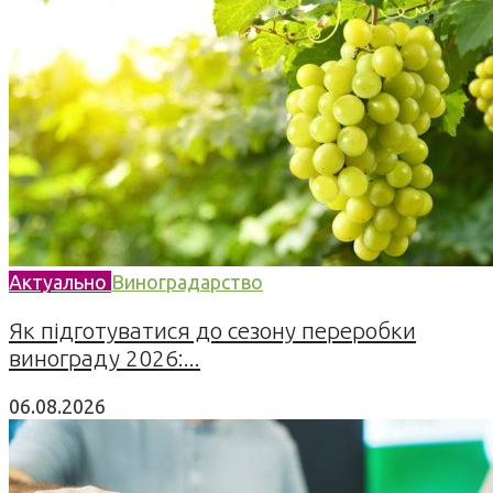
Актуально
Виноградарство
Як підготуватися до сезону переробки
винограду 2026:...
06.08.2026