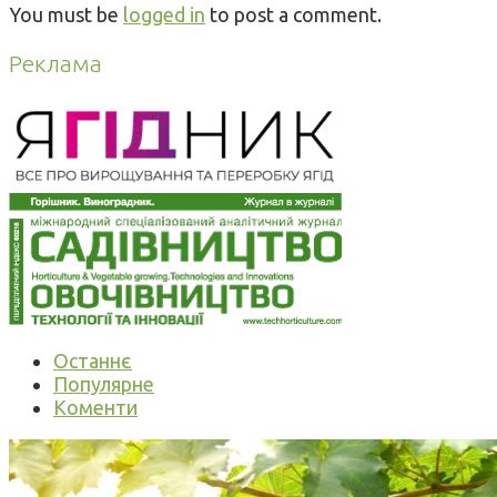
You must be
logged in
to post a comment.
Реклама
Останнє
Популярне
Коменти