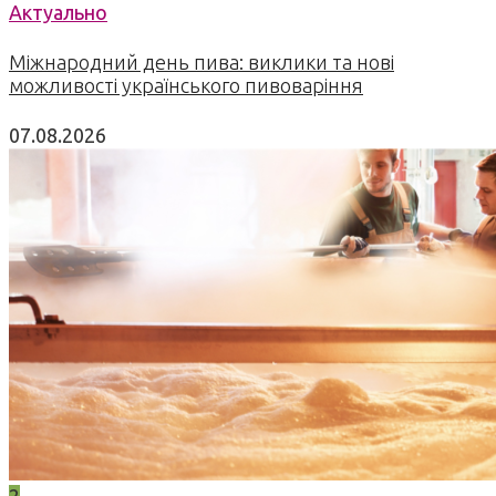
Актуально
Міжнародний день пива: виклики та нові
можливості українського пивоваріння
07.08.2026
2