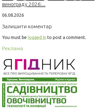
винограду 2026:...
06.08.2026
Залишити коментар
You must be
logged in
to post a comment.
Реклама