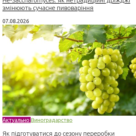
змінюють сучасне пивоваріння
07.08.2026
Актуально
Виноградарство
Як підготуватися до сезону переробки