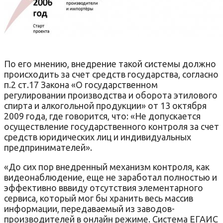
По его мнению, внедрение такой системы должно
происходить за счет средств государства, согласно
п.2 ст.17 Закона «О государственном
регулировании производства и оборота этилового
спирта и алкогольной продукции» от 13 октября
2009 года, где говорится, что: «Не допускается
осуществление государственного контроля за счет
средств юридических лиц и индивидуальных
предпринимателей».
«До сих пор внедренный механизм контроля, как
видеонаблюдение, еще не заработал полностью и
эффективно вввиду отсутствия элементарного
сервиса, который мог бы хранить весь массив
информации, передаваемый из заводов-
производителей в онлайн режиме. Система ЕГАИС