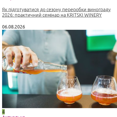
Як підготуватися до сезону переробки винограду
2026: практичний семінар на KRITSKI WINERY
06.08.2026
4