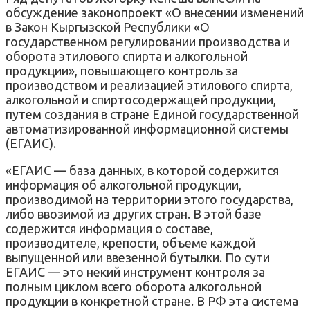
обсуждение законопроект «О внесении изменений
в Закон Кыргызской Республики «О
государственном регулировании производства и
оборота этилового спирта и алкогольной
продукции», повышающего контроль за
производством и реализацией этилового спирта,
алкогольной и спиртосодержащей продукции,
путем создания в стране Единой государственной
автоматизированной информационной системы
(ЕГАИС).
«ЕГАИС — база данных, в которой содержится
информация об алкогольной продукции,
производимой на территории этого государства,
либо ввозимой из других стран. В этой базе
содержится информация о составе,
производителе, крепости, объеме каждой
выпущенной или ввезенной бутылки. По сути
ЕГАИС — это некий инструмент контроля за
полным циклом всего оборота алкогольной
продукции в конкретной стране. В РФ эта система