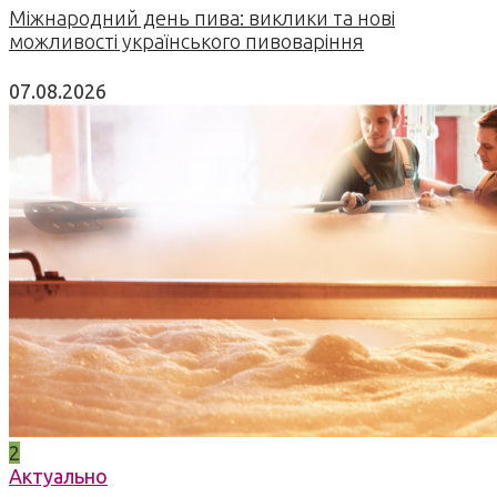
Міжнародний день пива: виклики та нові
можливості українського пивоваріння
07.08.2026
2
Актуально