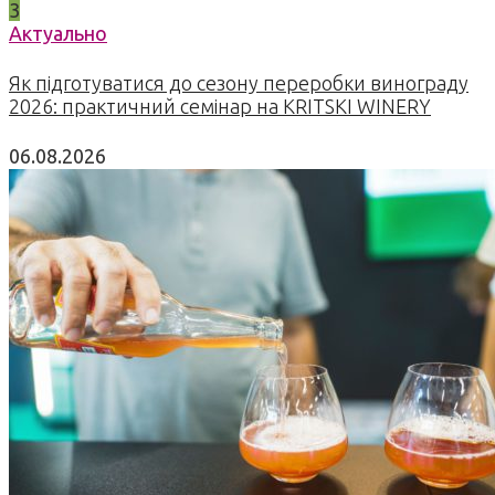
3
Актуально
Як підготуватися до сезону переробки винограду
2026: практичний семінар на KRITSKI WINERY
06.08.2026