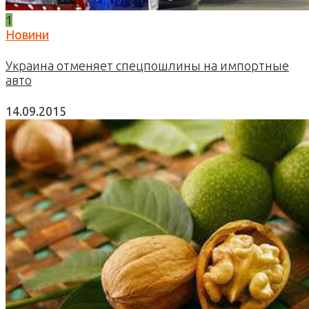
1
Новини
Украина отменяет спецпошлины на импортные
авто
14.09.2015