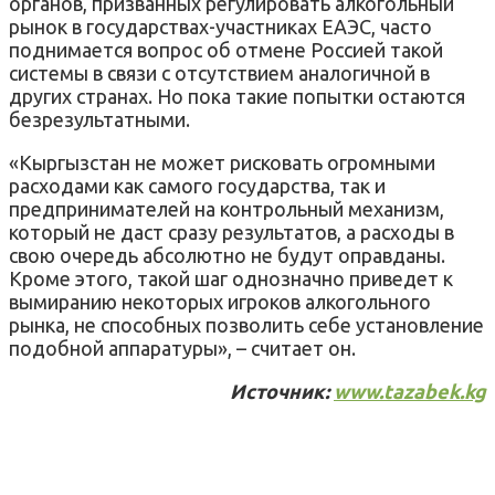
органов, призванных регулировать алкогольный
рынок в государствах-участниках ЕАЭС, часто
поднимается вопрос об отмене Россией такой
системы в связи с отсутствием аналогичной в
других странах. Но пока такие попытки остаются
безрезультатными.
«Кыргызстан не может рисковать огромными
расходами как самого государства, так и
предпринимателей на контрольный механизм,
который не даст сразу результатов, а расходы в
свою очередь абсолютно не будут оправданы.
Кроме этого, такой шаг однозначно приведет к
вымиранию некоторых игроков алкогольного
рынка, не способных позволить себе установление
подобной аппаратуры», – считает он.
Источник:
www.tazabek.kg