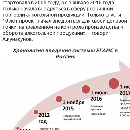
стартовала в 2006 году, а с 1 января 2016 года
только начала внедряться в сферу розничной
торговли алкогольной продукции. Только спустя
10 лет проект начал внедряться для своей целевой
точки, направленной на контроль производства и
оборота алкогольной продукции», – говорит
А.кунакунов.
Хронология введения системы ЕГАИС в
России.