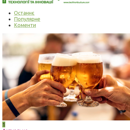
Останнє
Популярне
Коменти
1