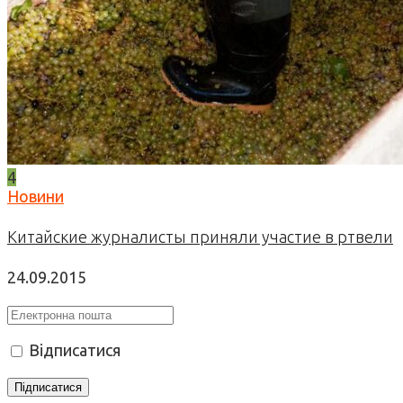
4
Новини
Китайские журналисты приняли участие в ртвели
24.09.2015
Відписатися