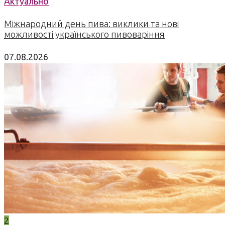
Актуально
Міжнародний день пива: виклики та нові
можливості українського пивоваріння
07.08.2026
2