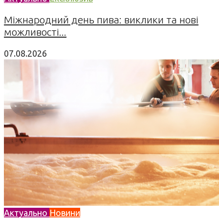
Міжнародний день пива: виклики та нові
можливості...
07.08.2026
Актуально
Новини