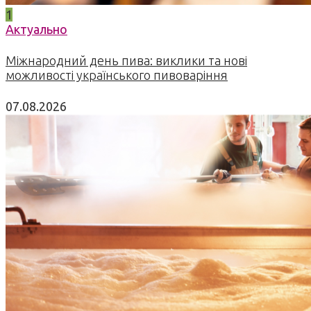
1
Актуально
Міжнародний день пива: виклики та нові
можливості українського пивоваріння
07.08.2026