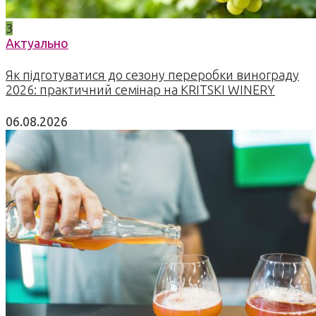
3
Актуально
Як підготуватися до сезону переробки винограду
2026: практичний семінар на KRITSKI WINERY
06.08.2026