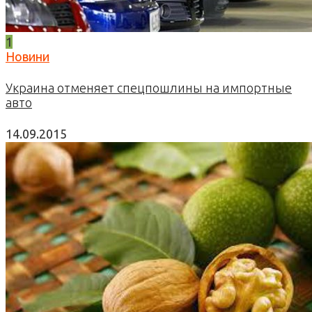
1
Новини
Украина отменяет спецпошлины на импортные
авто
14.09.2015