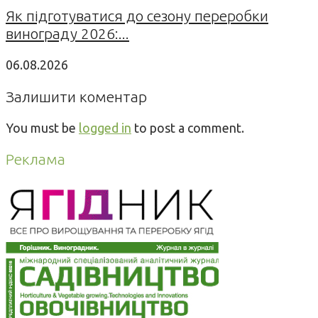
Як підготуватися до сезону переробки
винограду 2026:...
06.08.2026
Залишити коментар
You must be
logged in
to post a comment.
Реклама