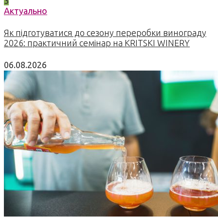
3
Актуально
Як підготуватися до сезону переробки винограду
2026: практичний семінар на KRITSKI WINERY
06.08.2026