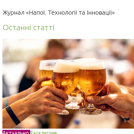
Журнал «Напої. Технології та Інновації»
Останні статті
Актуально
Ексклюзив