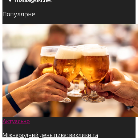
Популярне
Актуально
Міжнародний день пива: виклики та