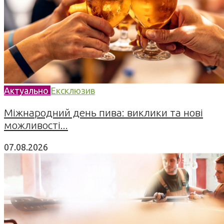
Актуально
Ексклюзив
Міжнародний день пива: виклики та нові
можливості...
07.08.2026