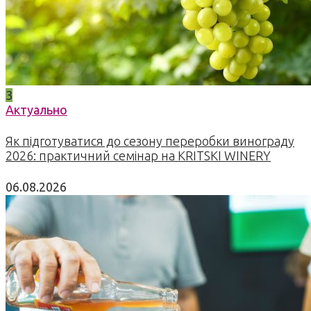
3
Актуально
Як підготуватися до сезону переробки винограду
2026: практичний семінар на KRITSKI WINERY
06.08.2026