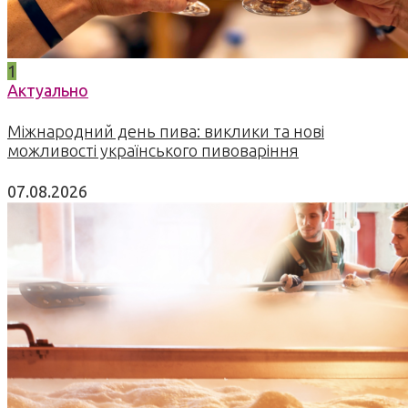
1
Актуально
Міжнародний день пива: виклики та нові
можливості українського пивоваріння
07.08.2026