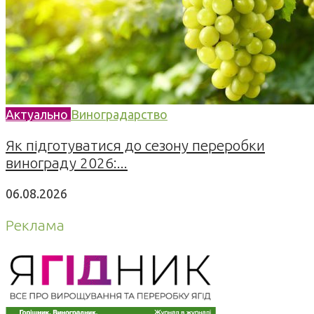
Актуально
Виноградарство
Як підготуватися до сезону переробки
винограду 2026:...
06.08.2026
Реклама