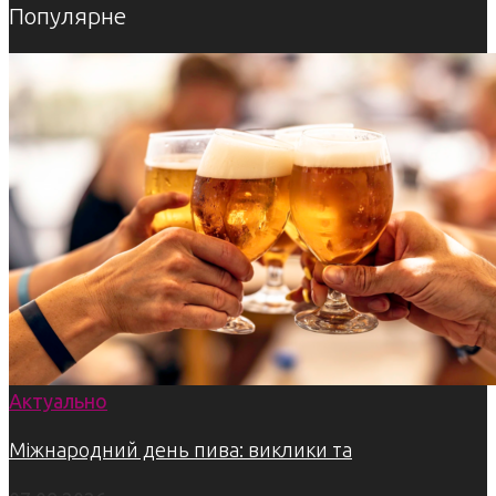
Популярне
Актуально
Міжнародний день пива: виклики та