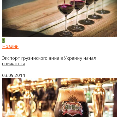
3
Новини
Экспорт грузинского вина в Украину начал
снижаться
03.09.2014