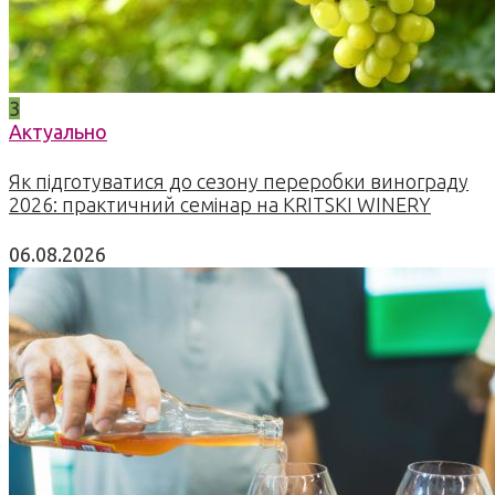
3
Актуально
Як підготуватися до сезону переробки винограду
2026: практичний семінар на KRITSKI WINERY
06.08.2026