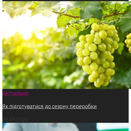
Актуально
Як підготуватися до сезону переробки
06.08.2026