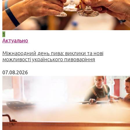
1
Актуально
Міжнародний день пива: виклики та нові
можливості українського пивоваріння
07.08.2026