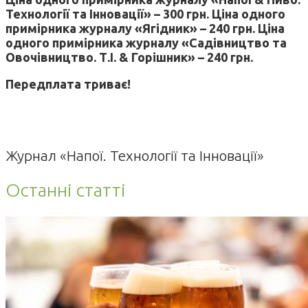
Технології та Інновації» – 300 грн. Ціна одного
примірника журналу «Ягідник» – 240 грн. Ціна
одного примірника журналу «Садівництво та
Овочівництво. Т.І. & Горішник» – 240 грн.
Передплата триває!
Журнал «Напої. Технології та Інновації»
Останні статті