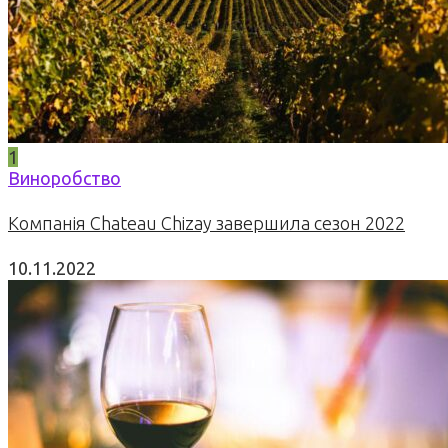
1
Виноробство
Компанія Chateau Chizay завершила сезон 2022
10.11.2022