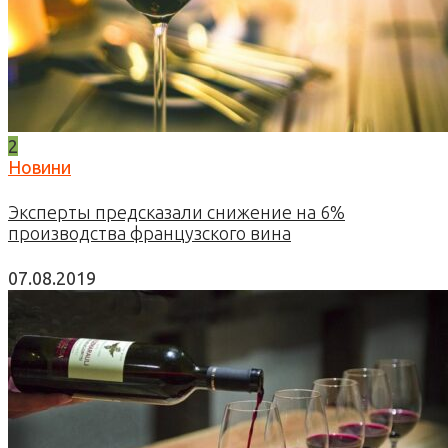
2
Новини
Эксперты предсказали снижение на 6%
производства французского вина
07.08.2019