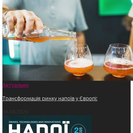
Актуально
Трансформація ринку напоїв у Європі:
06.08.2026