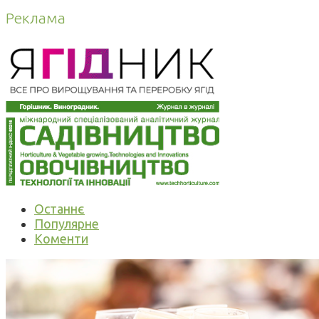
Реклама
Останнє
Популярне
Коменти