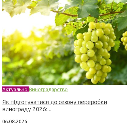
Актуально
Виноградарство
Як підготуватися до сезону переробки
винограду 2026:...
06.08.2026