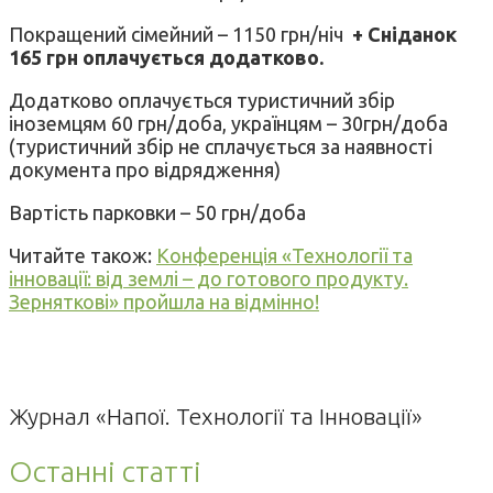
Покращений сімейний – 1150 грн/ніч
+ Сніданок
165 грн оплачується додатково.
Додатково оплачується туристичний збір
іноземцям 60 грн/доба, українцям – 30грн/доба
(туристичний збір не сплачується за наявності
документа про відрядження)
Вартість парковки – 50 грн/доба
Читайте також:
Конференція «Технології та
інновації: від землі – до готового продукту.
Зерняткові» пройшла на відмінно!
Журнал «Напої. Технології та Інновації»
Останні статті