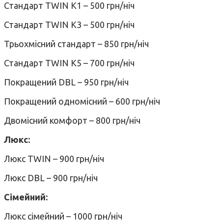
Стандарт TWIN К1 – 500 грн/ніч
Стандарт TWIN К3 – 500 грн/ніч
Трьохмісний стандарт – 850 грн/ніч
Стандарт TWIN К5 – 700 грн/ніч
Покращений DBL – 950 грн/ніч
Покращений одномісний – 600 грн/ніч
Двомісний комфорт – 800 грн/ніч
Люкс:
Люкс TWIN – 900 грн/ніч
Люкс DBL – 900 грн/ніч
Сімейний:
Люкс сімейний – 1000 грн/ніч