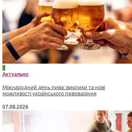
1
Актуально
Міжнародний день пива: виклики та нові
можливості українського пивоваріння
07.08.2026