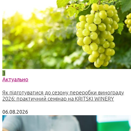
3
Актуально
Як підготуватися до сезону переробки винограду
2026: практичний семінар на KRITSKI WINERY
06.08.2026