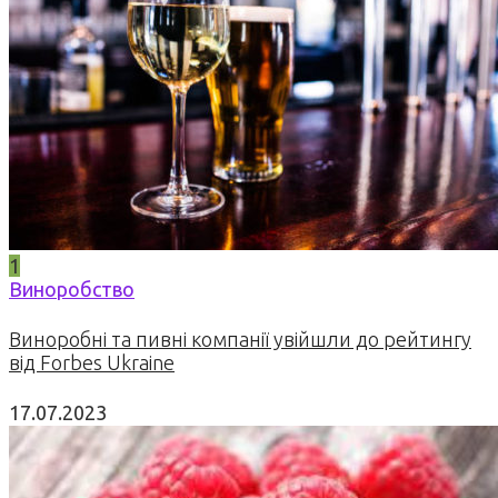
1
Виноробство
Виноробні та пивні компанії увійшли до рейтингу
від Forbes Ukraine
17.07.2023