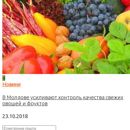
4
Новини
В Молдове усиливают контроль качества свежих
овощей и фруктов
23.10.2018