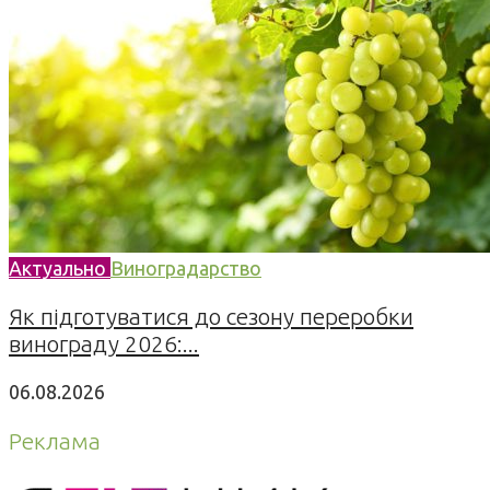
Актуально
Виноградарство
Як підготуватися до сезону переробки
винограду 2026:...
06.08.2026
Реклама