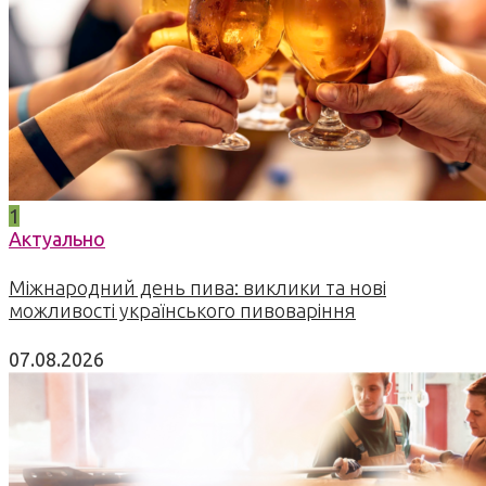
1
Актуально
Міжнародний день пива: виклики та нові
можливості українського пивоваріння
07.08.2026