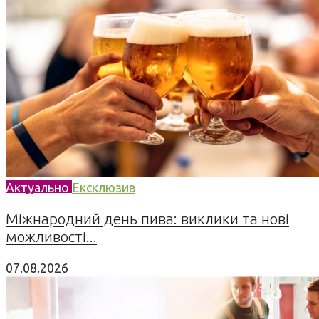
Актуально
Ексклюзив
Міжнародний день пива: виклики та нові
можливості...
07.08.2026