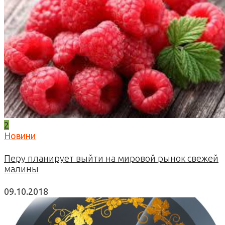
2
Новини
Перу планирует выйти на мировой рынок свежей
малины
09.10.2018