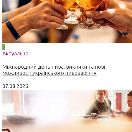
1
Актуально
Міжнародний день пива: виклики та нові
можливості українського пивоваріння
07.08.2026