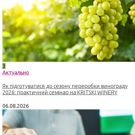
3
Актуально
Як підготуватися до сезону переробки винограду
2026: практичний семінар на KRITSKI WINERY
06.08.2026