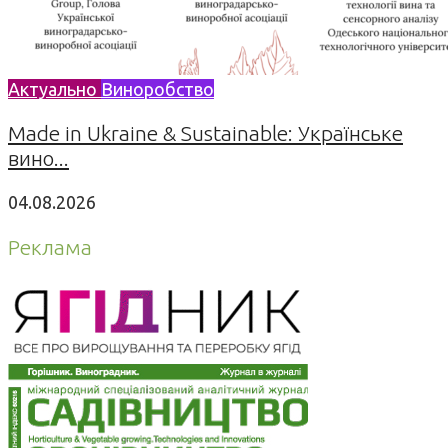
Актуально
Виноробство
Made in Ukraine & Sustainable: Українське
вино...
04.08.2026
Реклама