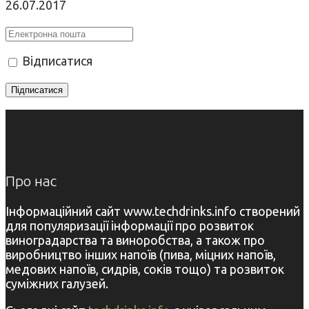
26.07.2017
Відписатися
Про нас
Інформаційний сайт www.techdrinks.info створений
для популяризації інформації про розвиток
виноградарства та виноробства, а також про
виробництво інших напоїв (пива, міцних напоїв,
медових напоїв, сидрів, соків тощо) та розвиток
суміжних галузей.