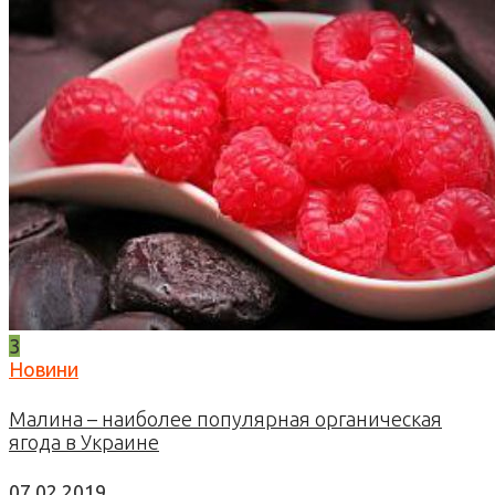
3
Новини
Малина – наиболее популярная органическая
ягода в Украине
07.02.2019