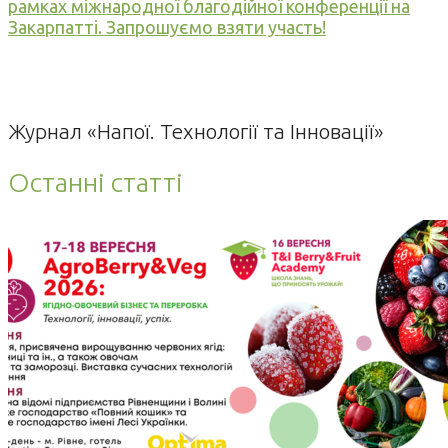
рамках міжнародної благодійної конференції на
Закарпатті. Запрошуємо взяти участь!
Журнал «Напої. Технології та Інновації»
Останні статті