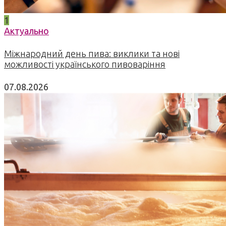
1
Актуально
Міжнародний день пива: виклики та нові
можливості українського пивоваріння
07.08.2026