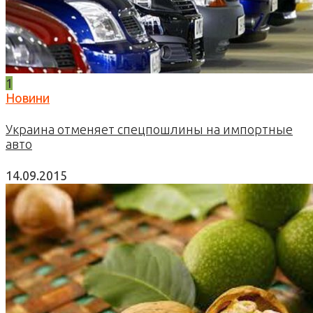
1
Новини
Украина отменяет спецпошлины на импортные
авто
14.09.2015