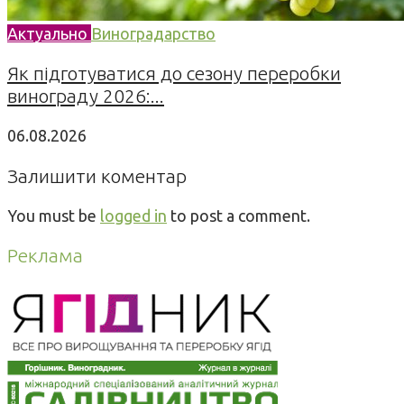
Актуально
Виноградарство
Як підготуватися до сезону переробки
винограду 2026:...
06.08.2026
Залишити коментар
You must be
logged in
to post a comment.
Реклама