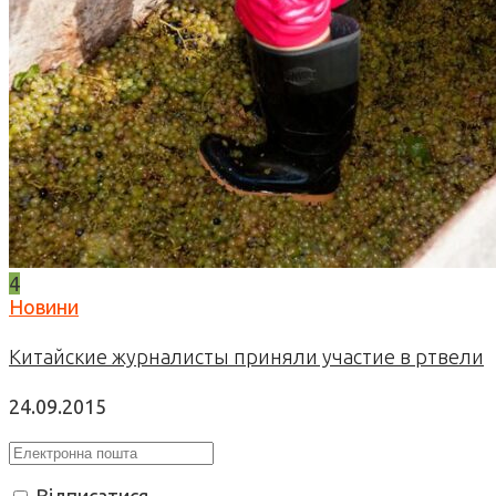
4
Новини
Китайские журналисты приняли участие в ртвели
24.09.2015
Відписатися