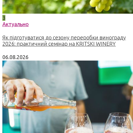
3
Актуально
Як підготуватися до сезону переробки винограду
2026: практичний семінар на KRITSKI WINERY
06.08.2026