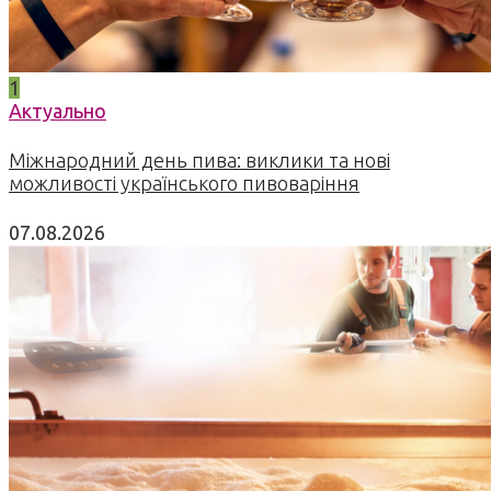
1
Актуально
Міжнародний день пива: виклики та нові
можливості українського пивоваріння
07.08.2026