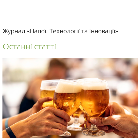
Журнал «Напої. Технології та Інновації»
Останні статті