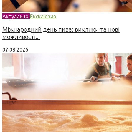
Актуально
Ексклюзив
Міжнародний день пива: виклики та нові
можливості...
07.08.2026