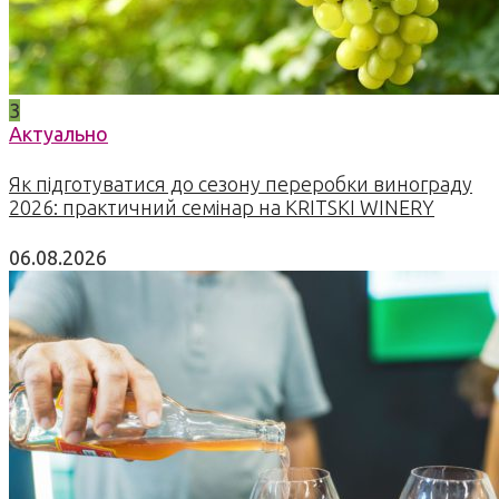
3
Актуально
Як підготуватися до сезону переробки винограду
2026: практичний семінар на KRITSKI WINERY
06.08.2026